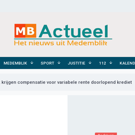
MEDEMBLIK
SPORT
JUSTITIE
112
KALEN
krijgen compensatie voor variabele rente doorlopend krediet