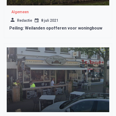
Algemeen
Redactie
8 juli 2021
Peiling: Weilanden opofferen voor woningbouw