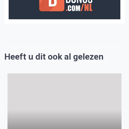
Heeft u dit ook al gelezen