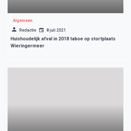
Algemeen
Redactie
8 juli 2021
Huishoudelijk afval in 2018 taboe op stortplaats
Wieringermeer