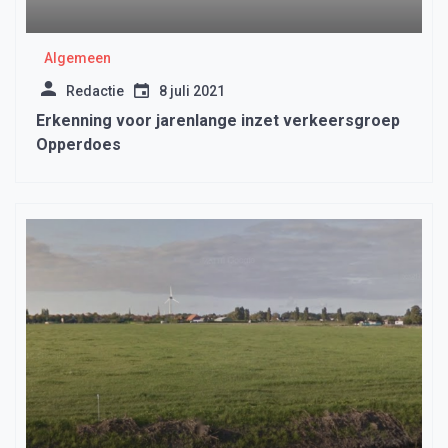
Algemeen
Redactie
8 juli 2021
Erkenning voor jarenlange inzet verkeersgroep
Opperdoes