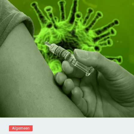
Algemeen