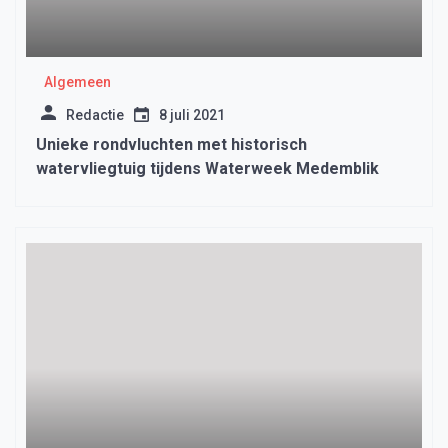
Algemeen
Redactie
8 juli 2021
Unieke rondvluchten met historisch
watervliegtuig tijdens Waterweek Medemblik