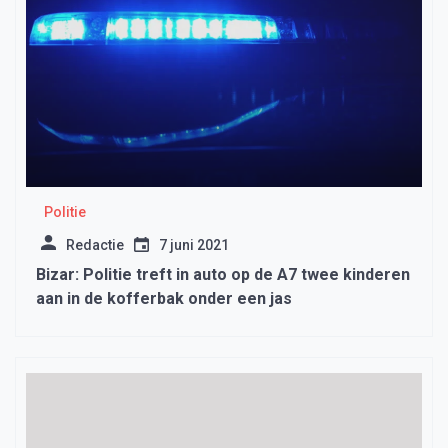
Politie
Redactie
7 juni 2021
Bizar: Politie treft in auto op de A7 twee kinderen
aan in de kofferbak onder een jas