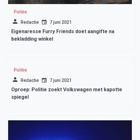
Politie
Redactie
7 juni 2021
Eigenaresse Furry Friends doet aangifte na
bekladding winkel
Politie
Redactie
7 juni 2021
Oproep: Politie zoekt Volkswagen met kapotte
spiegel