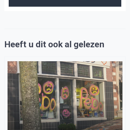
Heeft u dit ook al gelezen