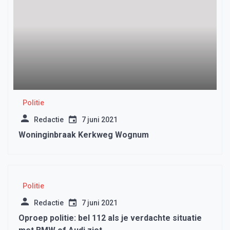
Politie
Redactie
7 juni 2021
Woninginbraak Kerkweg Wognum
Politie
Redactie
7 juni 2021
Oproep politie: bel 112 als je verdachte situatie