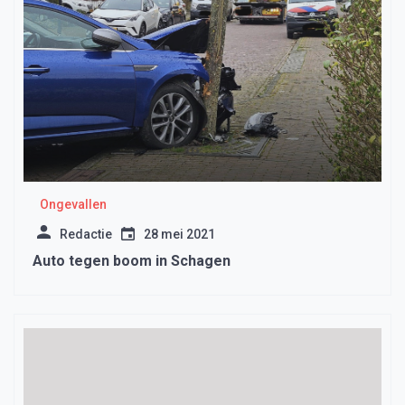
Ongevallen
Redactie
28 mei 2021
Auto tegen boom in Schagen