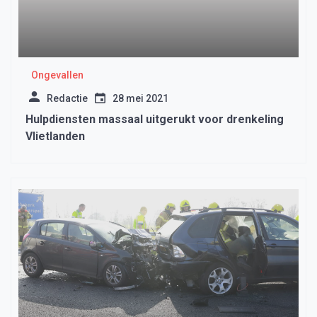
Ongevallen
Redactie
28 mei 2021
Hulpdiensten massaal uitgerukt voor drenkeling
Vlietlanden