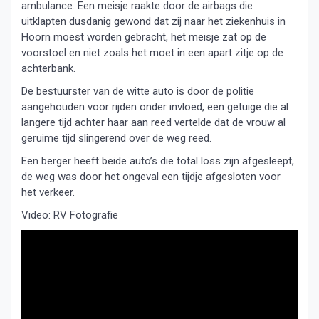
ambulance. Een meisje raakte door de airbags die
uitklapten dusdanig gewond dat zij naar het ziekenhuis in
Hoorn moest worden gebracht, het meisje zat op de
voorstoel en niet zoals het moet in een apart zitje op de
achterbank.
De bestuurster van de witte auto is door de politie
aangehouden voor rijden onder invloed, een getuige die al
langere tijd achter haar aan reed vertelde dat de vrouw al
geruime tijd slingerend over de weg reed.
Een berger heeft beide auto’s die total loss zijn afgesleept,
de weg was door het ongeval een tijdje afgesloten voor
het verkeer.
Video: RV Fotografie