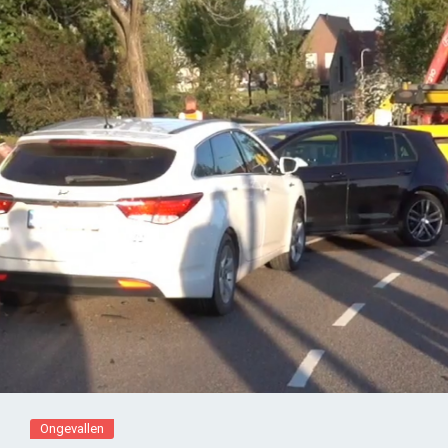
Ongevallen