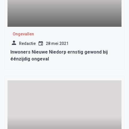
Ongevallen
Redactie
28 mei 2021
Inwoners Nieuwe Niedorp ernstig gewond bij
éénzijdig ongeval