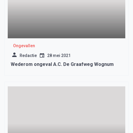
Ongevallen
Redactie
28 mei 2021
Wederom ongeval A.C. De Graafweg Wognum