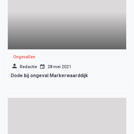
Ongevallen
Redactie
28 mei 2021
Dode bij ongeval Markerwaarddijk