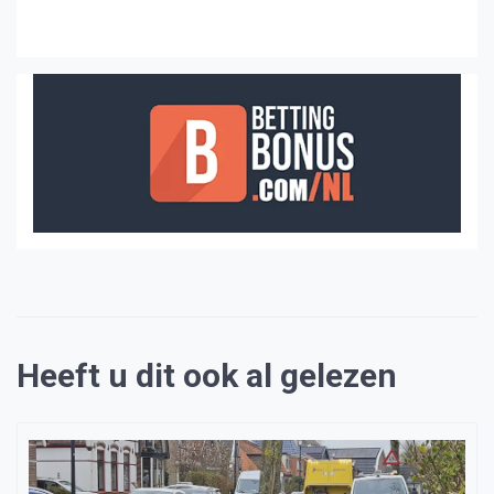
Heeft u dit ook al gelezen