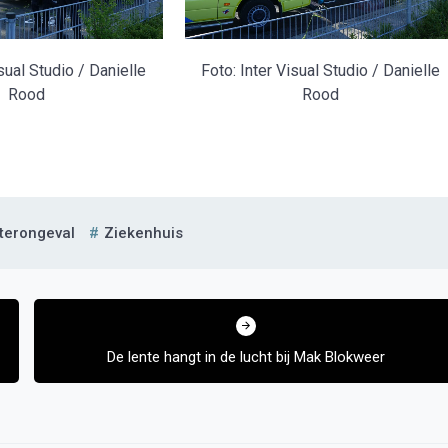
isual Studio / Danielle
Foto: Inter Visual Studio / Danielle
Rood
Rood
terongeval
Ziekenhuis
De lente hangt in de lucht bij Mak Blokweer