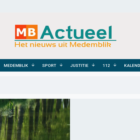
MEDEMBLIK
SPORT
JUSTITIE
112
KALEN