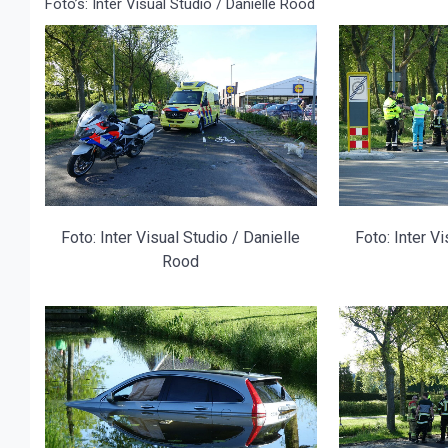
Foto’s: Inter Visual Studio / Danielle Rood
Foto: Inter Visual Studio / Danielle
Foto: Inter V
Rood