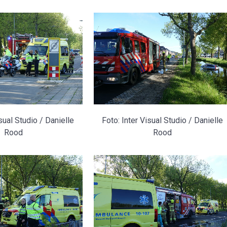
isual Studio / Danielle
Foto: Inter Visual Studio / Danielle
Rood
Rood