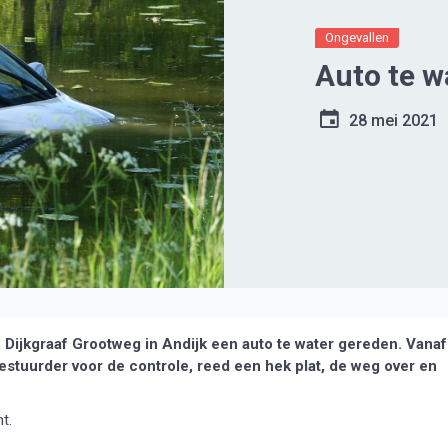
Ongevallen
Auto te w
28 mei 2021
 Dijkgraaf Grootweg in Andijk een auto te water gereden. Vanaf
estuurder voor de controle, reed een hek plat, de weg over en
t.