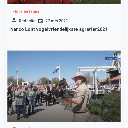
Flora en fauna
Redactie
27 mei 2021
Nanco Lont vogelvriendelijkste agrarier2021