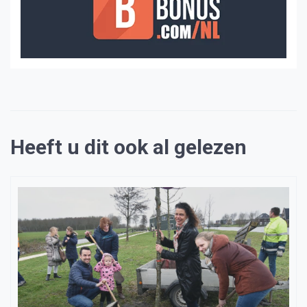
Heeft u dit ook al gelezen