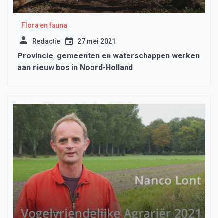
Flora en fauna
Redactie
27 mei 2021
Provincie, gemeenten en waterschappen werken
aan nieuw bos in Noord-Holland