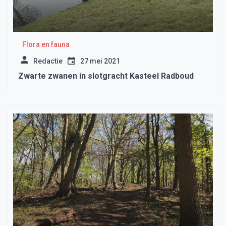
Flora en fauna
Redactie
27 mei 2021
Zwarte zwanen in slotgracht Kasteel Radboud