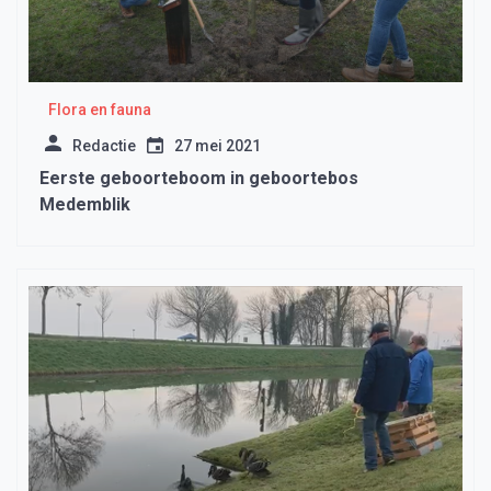
Flora en fauna
Redactie
27 mei 2021
Eerste geboorteboom in geboortebos
Medemblik