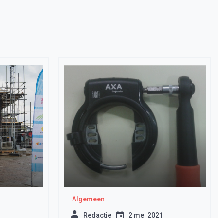
Algemeen
1
Redactie
2 mei 2021