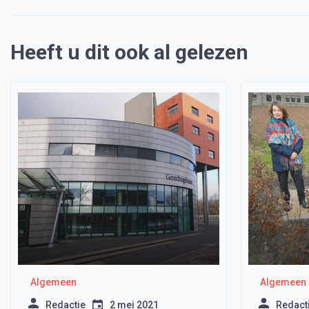
Heeft u dit ook al gelezen
Algemeen
Algemeen
Redactie
2 mei 2021
Redact