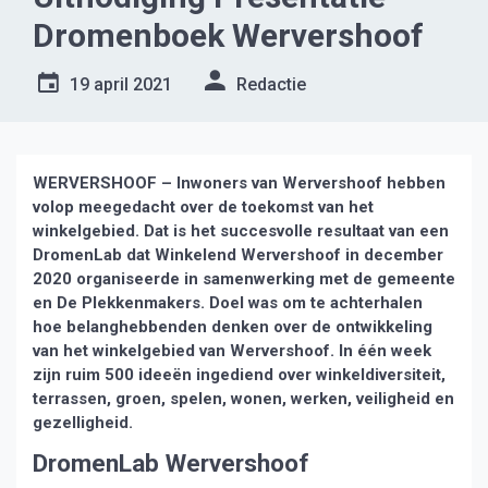
Dromenboek Wervershoof
19 april 2021
Redactie
WERVERSHOOF – Inwoners van Wervershoof hebben
volop meegedacht over de toekomst van het
winkelgebied. Dat is het succesvolle resultaat van een
DromenLab dat Winkelend Wervershoof in december
2020 organiseerde in samenwerking met de gemeente
en De Plekkenmakers. Doel was om te achterhalen
hoe belanghebbenden denken over de ontwikkeling
van het winkelgebied van Wervershoof. In één week
zijn ruim 500 ideeën ingediend over winkeldiversiteit,
terrassen, groen, spelen, wonen, werken, veiligheid en
gezelligheid.
DromenLab Wervershoof