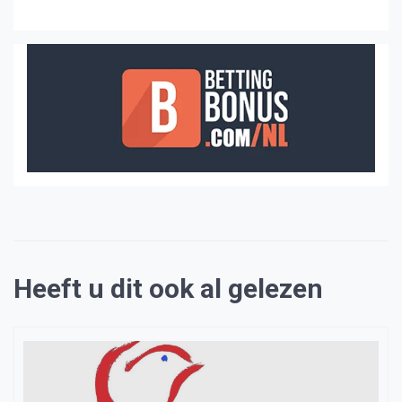
Heeft u dit ook al gelezen