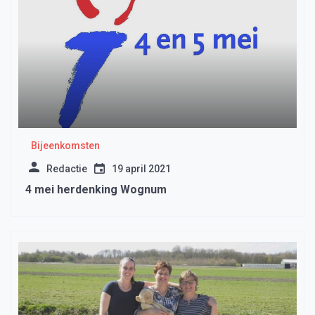
Bijeenkomsten
Redactie
19 april 2021
4 mei herdenking Wognum