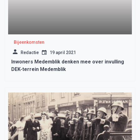
Bijeenkomsten
Redactie
19 april 2021
Inwoners Medemblik denken mee over invulling
DEK-terrein Medemblik