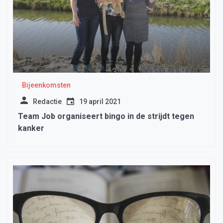
Bijeenkomsten
Redactie
19 april 2021
Team Job organiseert bingo in de strijdt tegen
kanker