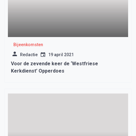
Bijeenkomsten
Redactie
19 april 2021
Voor de zevende keer de ‘Westfriese
Kerkdienst’ Opperdoes