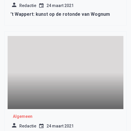
Redactie
24 maart 2021
’t Wappert: kunst op de rotonde van Wognum
Algemeen
Redactie
24 maart 2021