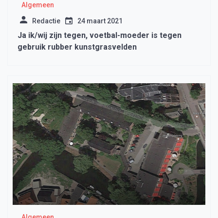
Algemeen
Redactie
24 maart 2021
Ja ik/wij zijn tegen, voetbal-moeder is tegen
gebruik rubber kunstgrasvelden
Algemeen