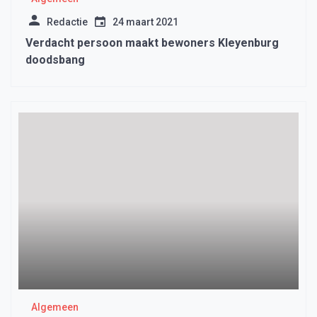
Redactie
24 maart 2021
Verdacht persoon maakt bewoners Kleyenburg
doodsbang
Algemeen