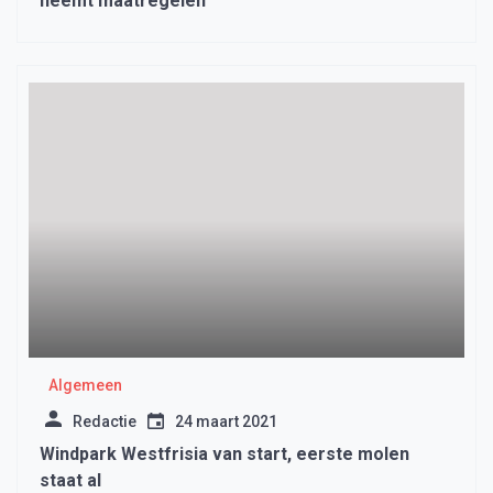
neemt maatregelen
Algemeen
Redactie
24 maart 2021
Windpark Westfrisia van start, eerste molen
staat al