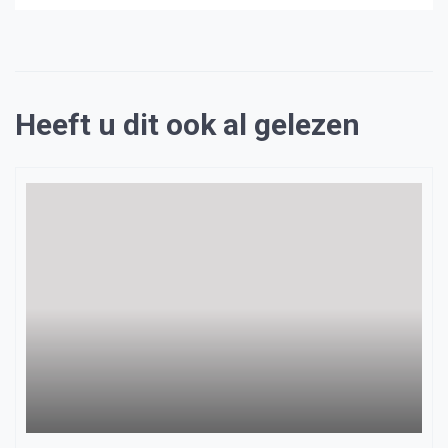
Heeft u dit ook al gelezen