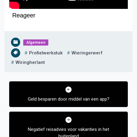
Reageer
Algemeen
Profielwerkstuk
Wieringerwerf
Wiringherlant
Bericht
navigatie
Geld besparen door middel van een app?
Negatief reisadvies voor vakanties in het
buitenland