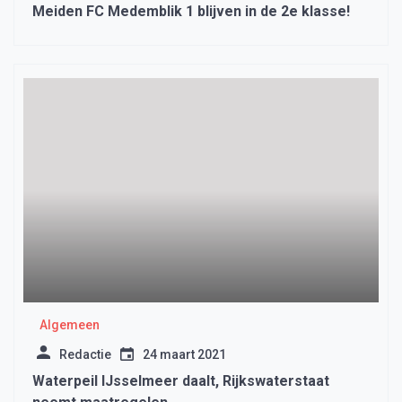
Meiden FC Medemblik 1 blijven in de 2e klasse!
Algemeen
Redactie
24 maart 2021
Waterpeil IJsselmeer daalt, Rijkswaterstaat