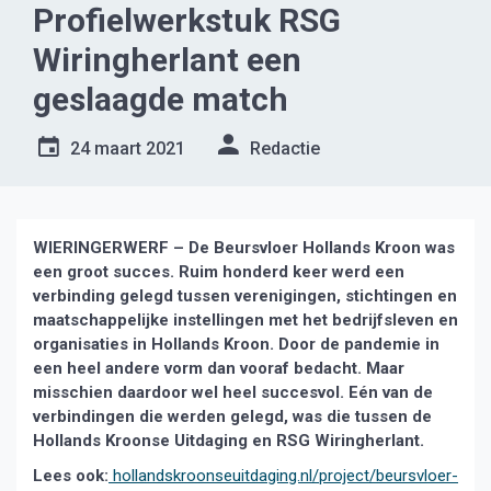
Profielwerkstuk RSG
Wiringherlant een
geslaagde match
24 maart 2021
Redactie
WIERINGERWERF – De Beursvloer Hollands Kroon was
een groot succes. Ruim honderd keer werd een
verbinding gelegd tussen verenigingen, stichtingen en
maatschappelijke instellingen met het bedrijfsleven en
organisaties in Hollands Kroon. Door de pandemie in
een heel andere vorm dan vooraf bedacht. Maar
misschien daardoor wel heel succesvol. Eén van de
verbindingen die werden gelegd, was die tussen de
Hollands Kroonse Uitdaging en RSG Wiringherlant.
Lees ook:
hollandskroonseuitdaging.nl/project/beursvloer-