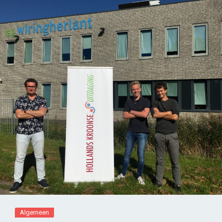
Algemeen