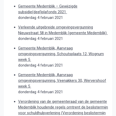
Gemeente Medemblik – Gewijzigde
subsidie(deel)plafonds 2021
donderdag 4 februari 2021
Verleende uitgebreide omgevingsvergunning
Nieuwstraat 58 in Medemblik (gemeente Medemblik)
donderdag 4 februari 2021
Gemeente Medemblik, Aanvraag
omgevingsvergunning, Schoutsplaats 12, Wognum
week 5
donderdag 4 februari 2021
Gemeente Medemblik, Aanvraag
omgevingsvergunning, Veenakkers 30, Wervershoof
week 5
donderdag 4 februari 2021
Verordening van de gemeenteraad van de gemeente
Medemblik houdende regels omtrent de beslistermijn
voor schuldhulpverlening (Verordening beslistermijn