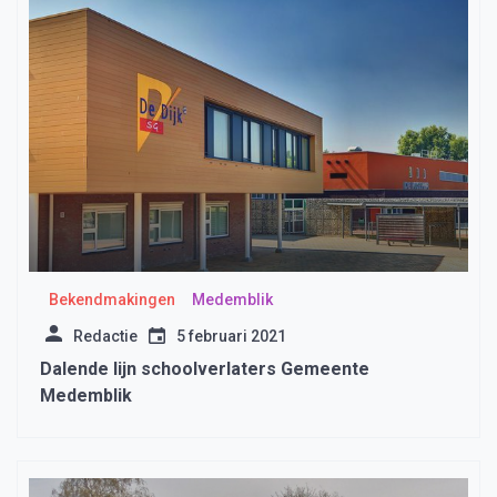
Bekendmakingen
Medemblik
Redactie
5 februari 2021
Dalende lijn schoolverlaters Gemeente
Medemblik