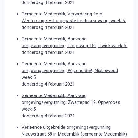
donderdag 4 februari 2021
Gemeente Medemblik, Verwijdering fiets
Westersingel – toegepaste bestuursdwang, week 5
donderdag 4 februari 2021
Gemeente Medemblik, Aanvraag
omgevingsvergunning, Dorpsweg 159, Twisk week 5
donderdag 4 februari 2021
Gemeente Medemblik, Aanvraag
omgevingsvergunning, Wijzend 35A, Nibbixwoud
week 5
donderdag 4 februari 2021
Gemeente Medemblik, Aanvraag
omgevingsvergunning, Zwartepad 19, Opperdoes
week 5
donderdag 4 februari 2021
Verleende uitgebreide omgevingsvergunning
Nieuwstraat 58 in Medemblik (gemeente Medemblik)