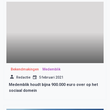
Bekendmakingen
Medemblik
Redactie
5 februari 2021
Medemblik houdt bijna 900.000 euro over op het
sociaal domein