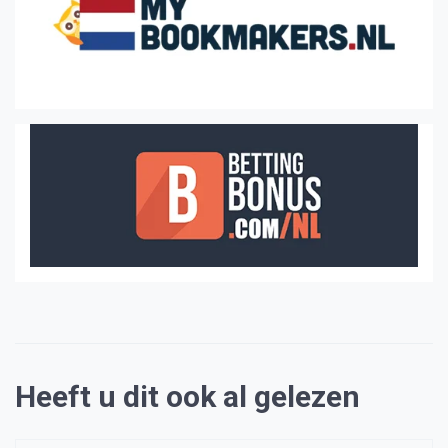
Heeft u dit ook al gelezen