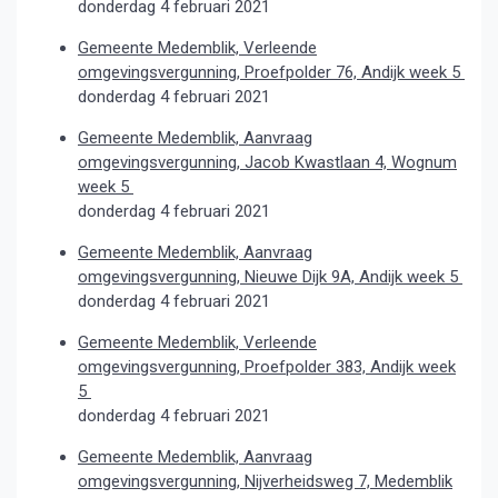
donderdag 4 februari 2021
Gemeente Medemblik, Verleende
omgevingsvergunning, Proefpolder 76, Andijk week 5
donderdag 4 februari 2021
Gemeente Medemblik, Aanvraag
omgevingsvergunning, Jacob Kwastlaan 4, Wognum
week 5
donderdag 4 februari 2021
Gemeente Medemblik, Aanvraag
omgevingsvergunning, Nieuwe Dijk 9A, Andijk week 5
donderdag 4 februari 2021
Gemeente Medemblik, Verleende
omgevingsvergunning, Proefpolder 383, Andijk week
5
donderdag 4 februari 2021
Gemeente Medemblik, Aanvraag
omgevingsvergunning, Nijverheidsweg 7, Medemblik