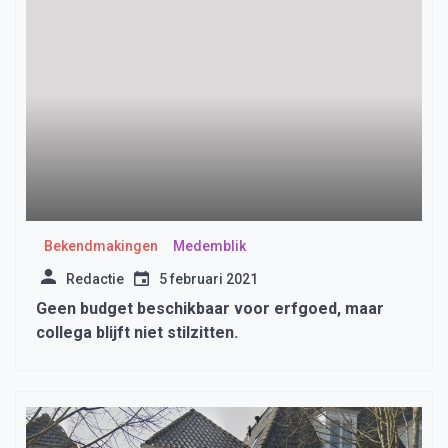
Bekendmakingen
Medemblik
Redactie
5 februari 2021
Geen budget beschikbaar voor erfgoed, maar
collega blijft niet stilzitten.