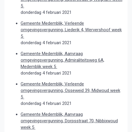
5
donderdag 4 februari 2021
Gemeente Medemblik, Verleende
omgevingsvergunning, Liederik 4, Wervershoof week
5
donderdag 4 februari 2021
Gemeente Medemblik, Aanvraag
omgevingsvergunning, Admiraliteitsweg 6A,
Medemblik week 5
donderdag 4 februari 2021
Gemeente Medemblik, Verleende
omgevingsvergunning, Osseweid 39, Midwoud week
5
donderdag 4 februari 2021
Gemeente Medemblik, Aanvraag
omgevingsvergunning, Dorpsstraat 70, Nibbixwoud
week 5