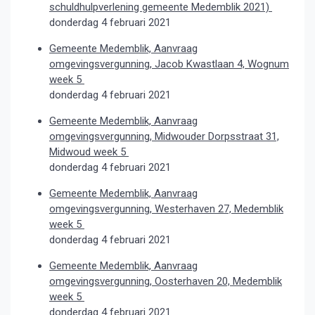
schuldhulpverlening gemeente Medemblik 2021)
donderdag 4 februari 2021
Gemeente Medemblik, Aanvraag
omgevingsvergunning, Jacob Kwastlaan 4, Wognum
week 5
donderdag 4 februari 2021
Gemeente Medemblik, Aanvraag
omgevingsvergunning, Midwouder Dorpsstraat 31,
Midwoud week 5
donderdag 4 februari 2021
Gemeente Medemblik, Aanvraag
omgevingsvergunning, Westerhaven 27, Medemblik
week 5
donderdag 4 februari 2021
Gemeente Medemblik, Aanvraag
omgevingsvergunning, Oosterhaven 20, Medemblik
week 5
donderdag 4 februari 2021