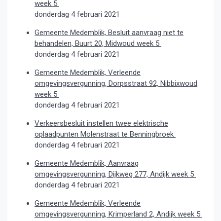
week 5
donderdag 4 februari 2021
Gemeente Medemblik, Besluit aanvraag niet te
behandelen, Buurt 20, Midwoud week 5
donderdag 4 februari 2021
Gemeente Medemblik, Verleende
omgevingsvergunning, Dorpsstraat 92, Nibbixwoud
week 5
donderdag 4 februari 2021
Verkeersbesluit instellen twee elektrische
oplaadpunten Molenstraat te Benningbroek
donderdag 4 februari 2021
Gemeente Medemblik, Aanvraag
omgevingsvergunning, Dijkweg 277, Andijk week 5
donderdag 4 februari 2021
Gemeente Medemblik, Verleende
omgevingsvergunning, Krimperland 2, Andijk week 5