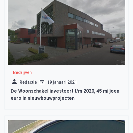
Bedrijven
Redactie
19 januari 2021
De Woonschakel investeert t/m 2020, 45 miljoen
euro in nieuwbouwprojecten