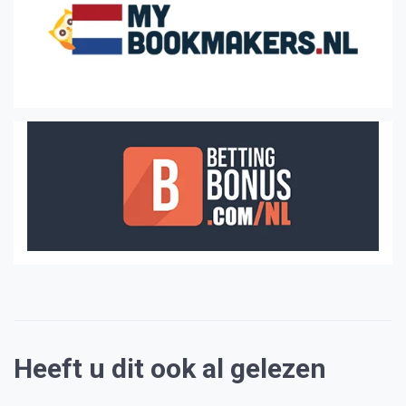
Heeft u dit ook al gelezen