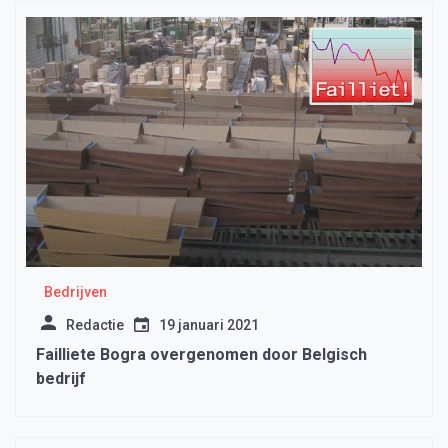
Bedrijven
Redactie
19 januari 2021
Failliete Bogra overgenomen door Belgisch
bedrijf