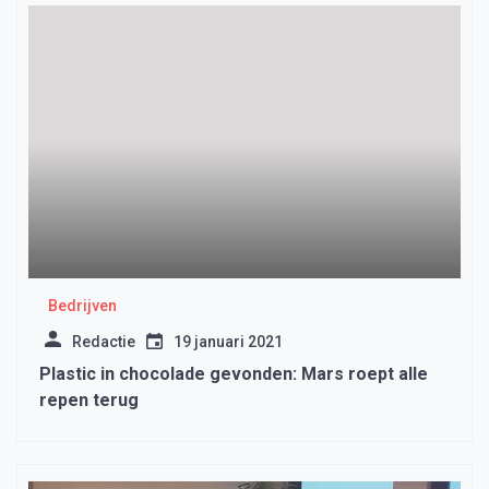
Bedrijven
Redactie
19 januari 2021
Plastic in chocolade gevonden: Mars roept alle
repen terug