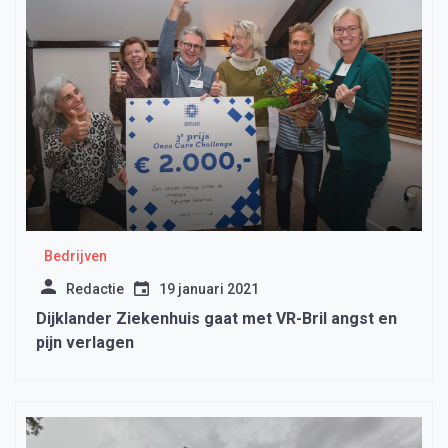
Bedrijven
Redactie
19 januari 2021
Dijklander Ziekenhuis gaat met VR-Bril angst en
pijn verlagen