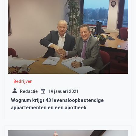
Bedrijven
Redactie
19 januari 2021
Wognum krijgt 43 levensloopbestendige
appartementen en een apotheek