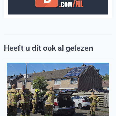
Heeft u dit ook al gelezen