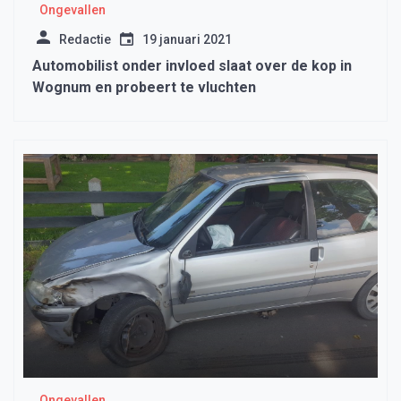
Ongevallen
Redactie
19 januari 2021
Automobilist onder invloed slaat over de kop in
Wognum en probeert te vluchten
Ongevallen