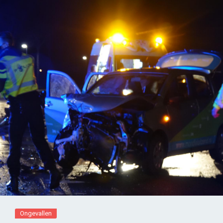
Ongevallen