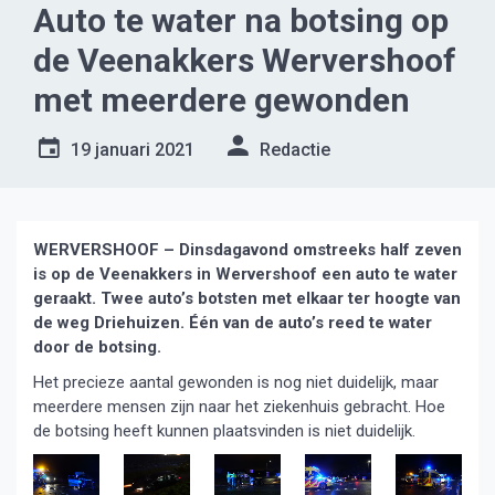
Auto te water na botsing op
de Veenakkers Wervershoof
met meerdere gewonden
19 januari 2021
Redactie
WERVERSHOOF – Dinsdagavond omstreeks half zeven
is op de Veenakkers in Wervershoof een auto te water
geraakt. Twee auto’s botsten met elkaar ter hoogte van
de weg Driehuizen. Één van de auto’s reed te water
door de botsing.
Het precieze aantal gewonden is nog niet duidelijk, maar
meerdere mensen zijn naar het ziekenhuis gebracht. Hoe
de botsing heeft kunnen plaatsvinden is niet duidelijk.