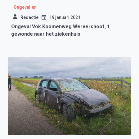
Ongevallen
Redactie
19 januari 2021
Ongeval Vok Koomenweg Wervershoof, 1
gewonde naar het ziekenhuis