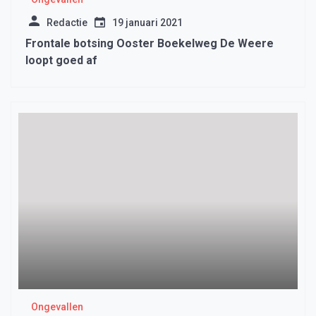
Redactie
19 januari 2021
Frontale botsing Ooster Boekelweg De Weere
loopt goed af
Ongevallen