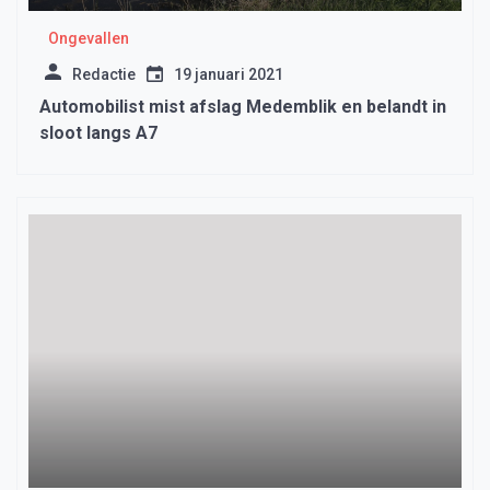
Ongevallen
Redactie
19 januari 2021
Automobilist mist afslag Medemblik en belandt in
sloot langs A7