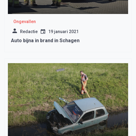
Ongevallen
Redactie
19 januari 2021
Auto bijna in brand in Schagen