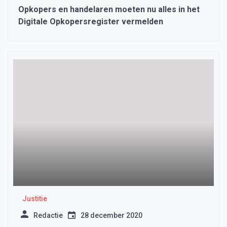
Opkopers en handelaren moeten nu alles in het
Digitale Opkopersregister vermelden
Justitie
Redactie
28 december 2020