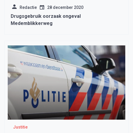
Redactie
28 december 2020
Drugsgebruik oorzaak ongeval
Medemblikkerweg
Justitie