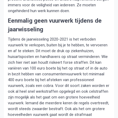
immers voor de veiligheid van iedereen. Ze moeten
ongehinderd hun werk kunnen doen.
Eenmalig geen vuurwerk tijdens de
jaarwisseling
Tijdens de jaarwisseling 2020-2021 is het verboden
vuurwerk te verkopen, buiten bij je te hebben, te vervoeren
en af te steken. Dit moet de druk op ziekenhuizen,
huisartsposten en handhavers op straat verminderen. Wie
zich hier niet aan houdt riskeert forse straffen. Dit kan
variëren van 100 euro boete bij het op straat of in de auto
in bezit hebben van consumentenvuurwerk tot minimaal
400 euro boete bij het afsteken van professioneel
vuurwerk, zoals een cobra. Voor dit soort zaken worden er
ook al heel snel werkstraffen opgelegd en ook celstraffen
zijn mogelijk als het gaat om een grotere hoeveelheid
vuurwerk. Iemand die meerdere keren de regels overtreedt,
wordt steeds zwaarder bestraft. Ook als het om grotere
hoeveelheden vuurwerk gaat wordt de strafmaat