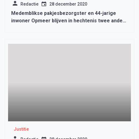
Redactie
28 december 2020
Medemblikse pakjesbezorgster en 44-jarige
inwoner Opmeer blijven in hechtenis twee andere
verdachten zijn vrijgelaten
Justitie