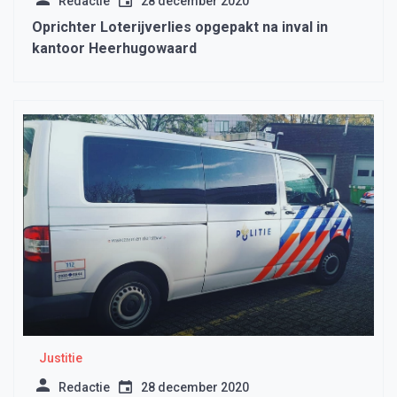
Redactie
28 december 2020
Oprichter Loterijverlies opgepakt na inval in
kantoor Heerhugowaard
Justitie
Redactie
28 december 2020