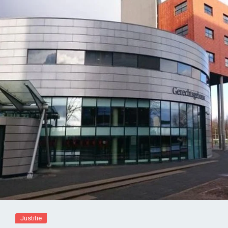
Justitie