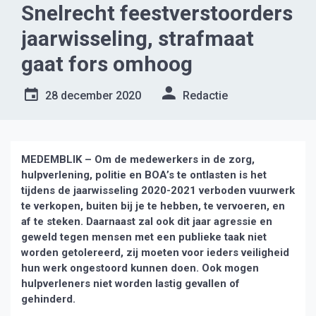
Snelrecht feestverstoorders
jaarwisseling, strafmaat
gaat fors omhoog
28 december 2020
Redactie
MEDEMBLIK – Om de medewerkers in de zorg,
hulpverlening, politie en BOA’s te ontlasten is het
tijdens de jaarwisseling 2020-2021 verboden vuurwerk
te verkopen, buiten bij je te hebben, te vervoeren, en
af te steken. Daarnaast zal ook dit jaar agressie en
geweld tegen mensen met een publieke taak niet
worden getolereerd, zij moeten voor ieders veiligheid
hun werk ongestoord kunnen doen. Ook mogen
hulpverleners niet worden lastig gevallen of
gehinderd.