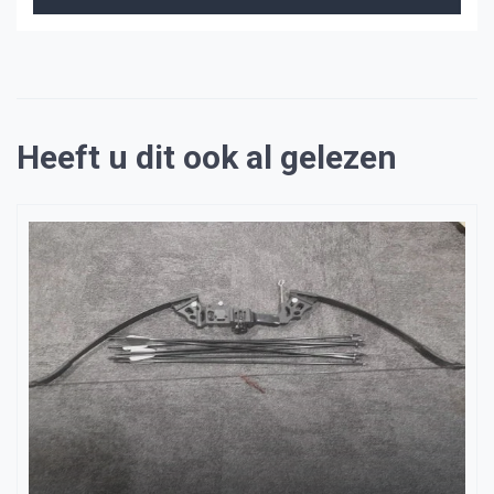
Heeft u dit ook al gelezen