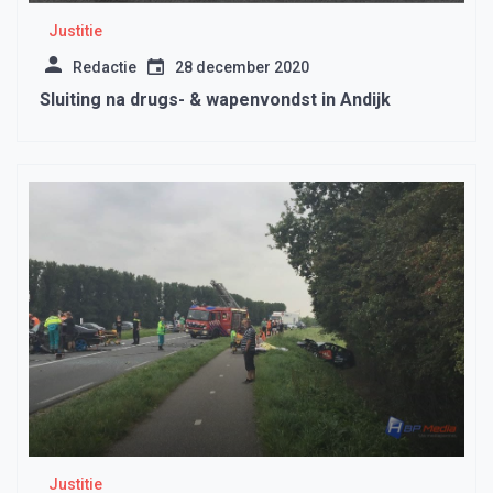
Justitie
Redactie
28 december 2020
Sluiting na drugs- & wapenvondst in Andijk
Justitie