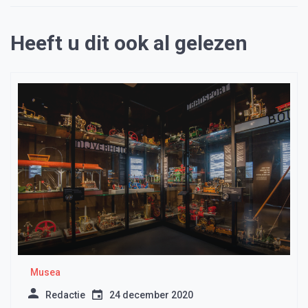
Heeft u dit ook al gelezen
Musea
Redactie
24 december 2020