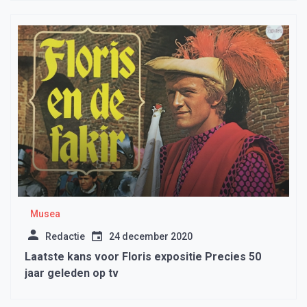
Musea
Redactie
24 december 2020
Laatste kans voor Floris expositie Precies 50
jaar geleden op tv