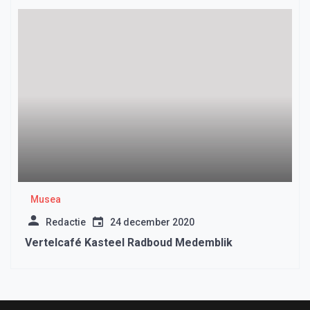
Musea
Redactie
24 december 2020
Vertelcafé Kasteel Radboud Medemblik