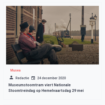
Musea
Redactie
24 december 2020
Museumstoomtram viert Nationale
Stoomtreindag op Hemelvaartsdag 29 mei