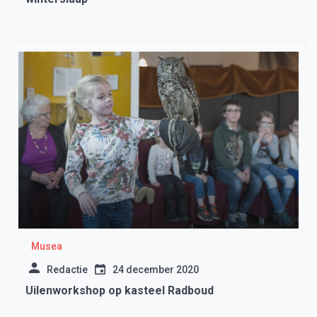
Musea
Redactie
24 december 2020
Uilenworkshop op kasteel Radboud