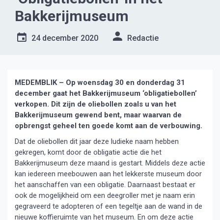
Bakkerijmuseum
24 december 2020
Redactie
MEDEMBLIK – Op woensdag 30 en donderdag 31
december gaat het Bakkerijmuseum ‘obligatiebollen’
verkopen. Dit zijn de oliebollen zoals u van het
Bakkerijmuseum gewend bent, maar waarvan de
opbrengst geheel ten goede komt aan de verbouwing.
Dat de oliebollen dit jaar deze ludieke naam hebben
gekregen, komt door de obligatie actie die het
Bakkerijmuseum deze maand is gestart. Middels deze actie
kan iedereen meebouwen aan het lekkerste museum door
het aanschaffen van een obligatie. Daarnaast bestaat er
ook de mogelijkheid om een deegroller met je naam erin
gegraveerd te adopteren of een tegeltje aan de wand in de
nieuwe koffieruimte van het museum. En om deze actie