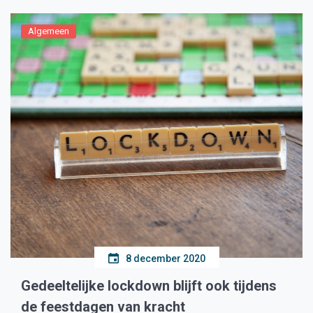
Algemeen
8 december 2020
Gedeeltelijke lockdown blijft ook tijdens
de feestdagen van kracht