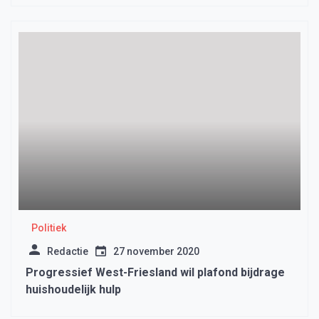
Politiek
Redactie
27 november 2020
Progressief West-Friesland wil plafond bijdrage
huishoudelijk hulp