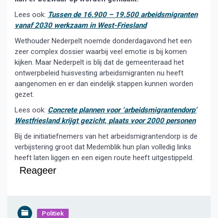
Lees ook:
Tussen de 16.900 – 19.500 arbeidsmigranten
vanaf 2030 werkzaam in West-Friesland
Wethouder Nederpelt noemde donderdagavond het een
zeer complex dossier waarbij veel emotie is bij komen
kijken. Maar Nederpelt is blij dat de gemeenteraad het
ontwerpbeleid huisvesting arbeidsmigranten nu heeft
aangenomen en er dan eindelijk stappen kunnen worden
gezet.
Lees ook:
Concrete plannen voor ‘arbeidsmigrantendorp’
Westfriesland krijgt gezicht, plaats voor 2000 personen
Bij de initiatiefnemers van het arbeidsmigrantendorp is de
verbijstering groot dat Medemblik hun plan volledig links
heeft laten liggen en een eigen route heeft uitgestippeld.
Reageer
Politiek