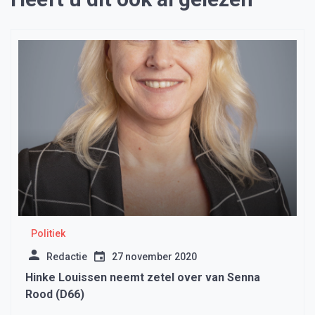
Politiek
Redactie
27 november 2020
Hinke Louissen neemt zetel over van Senna
Rood (D66)