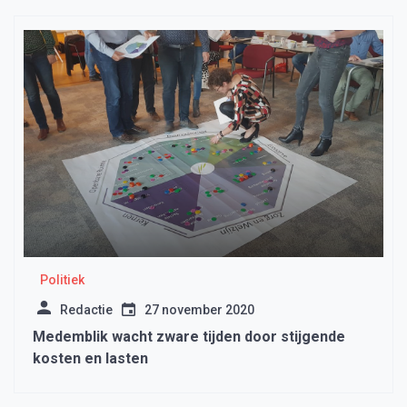
Politiek
Redactie
27 november 2020
Medemblik wacht zware tijden door stijgende
kosten en lasten