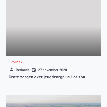
Politiek
Redactie
27 november 2020
Grote zorgen over jeugdzorgplus Horizon