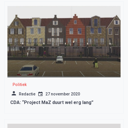
Politiek
Redactie
27 november 2020
CDA: “Project MaZ duurt wel erg lang”