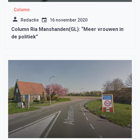
Column
Redactie
16 november 2020
Column Ria Manshanden(GL): “Meer vrouwen in
de politiek”