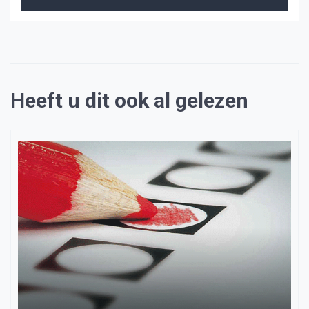
Heeft u dit ook al gelezen