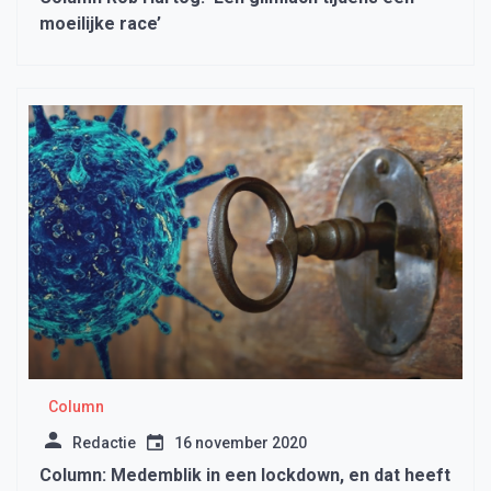
moeilijke race’
Column
Redactie
16 november 2020
Column: Medemblik in een lockdown, en dat heeft