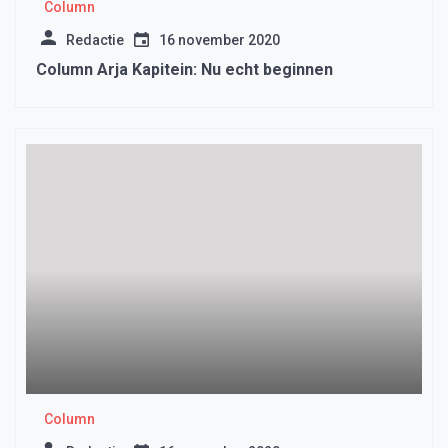
Column
Redactie
16 november 2020
Column Arja Kapitein: Nu echt beginnen
Column