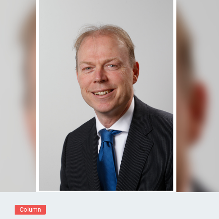
Column