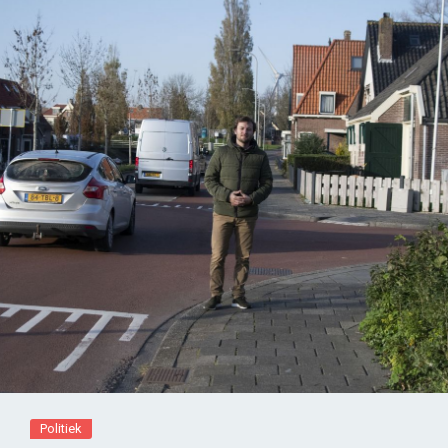
Politiek