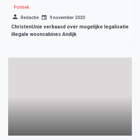
Politiek
Redactie
9 november 2020
ChristenUnie verbaasd over mogelijke legalisatie
illegale wooncabines Andijk