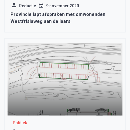
Redactie
9 november 2020
Provincie lapt afspraken met omwonenden
Westfrisiaweg aan de laars
Politiek