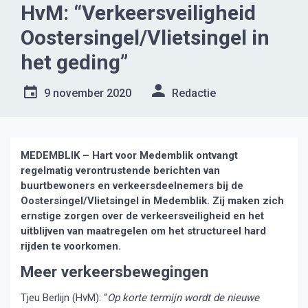
HvM: “Verkeersveiligheid
Oostersingel/Vlietsingel in
het geding”
9 november 2020
Redactie
MEDEMBLIK – Hart voor Medemblik ontvangt
regelmatig verontrustende berichten van
buurtbewoners en verkeersdeelnemers bij de
Oostersingel/Vlietsingel in Medemblik. Zij maken zich
ernstige zorgen over de verkeersveiligheid en het
uitblijven van maatregelen om het structureel hard
rijden te voorkomen.
Meer verkeersbewegingen
Tjeu Berlijn (HvM): “
Op korte termijn wordt de nieuwe