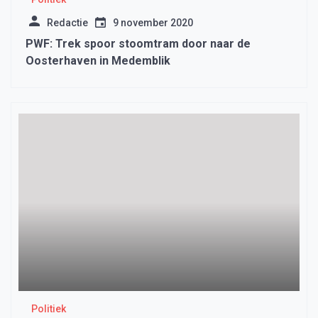
Redactie
9 november 2020
PWF: Trek spoor stoomtram door naar de
Oosterhaven in Medemblik
Politiek