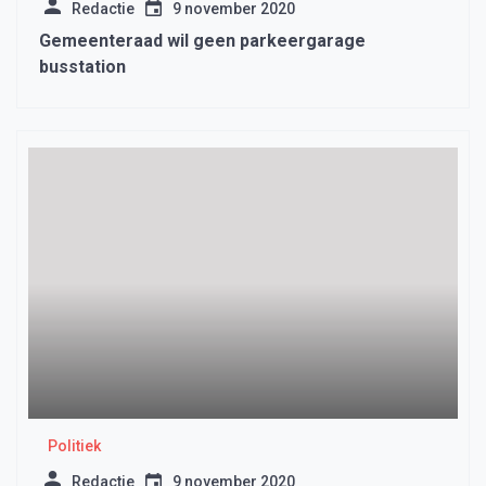
Redactie
9 november 2020
Gemeenteraad wil geen parkeergarage
busstation
Politiek
Redactie
9 november 2020