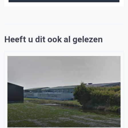
Heeft u dit ook al gelezen