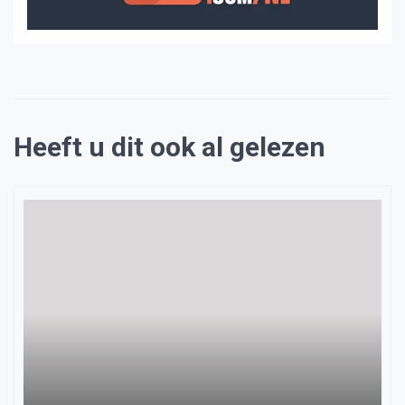
Heeft u dit ook al gelezen