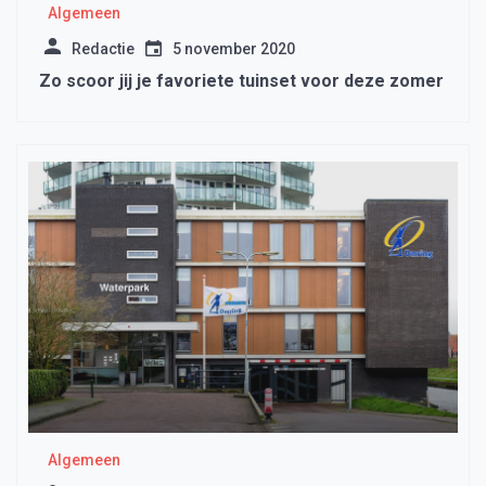
Algemeen
Redactie
5 november 2020
Zo scoor jij je favoriete tuinset voor deze zomer
Algemeen