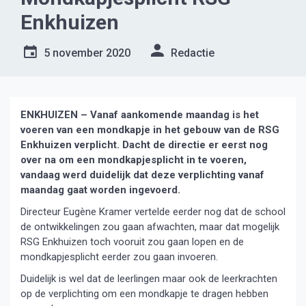
Enkhuizen
5 november 2020
Redactie
ENKHUIZEN – Vanaf aankomende maandag is het
voeren van een mondkapje in het gebouw van de RSG
Enkhuizen verplicht. Dacht de directie er eerst nog
over na om een mondkapjesplicht in te voeren,
vandaag werd duidelijk dat deze verplichting vanaf
maandag gaat worden ingevoerd.
Directeur Eugène Kramer vertelde eerder nog dat de school
de ontwikkelingen zou gaan afwachten, maar dat mogelijk
RSG Enkhuizen toch vooruit zou gaan lopen en de
mondkapjesplicht eerder zou gaan invoeren.
Duidelijk is wel dat de leerlingen maar ook de leerkrachten
op de verplichting om een mondkapje te dragen hebben