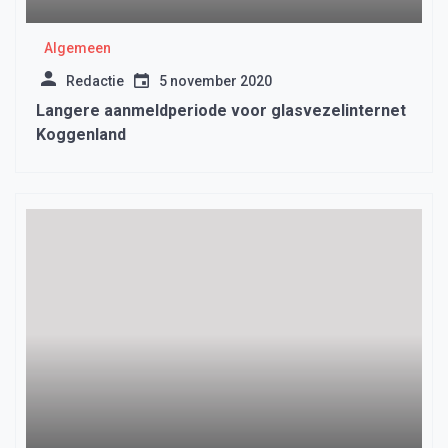
Algemeen
Redactie
5 november 2020
Langere aanmeldperiode voor glasvezelinternet
Koggenland