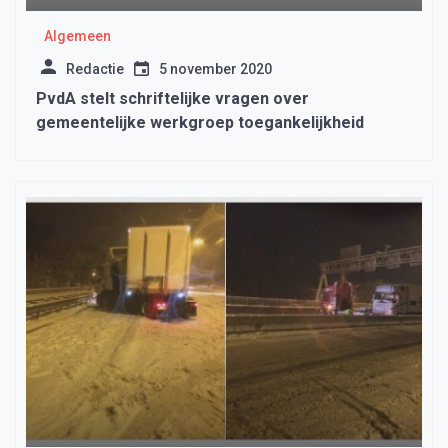
Algemeen
Redactie
5 november 2020
PvdA stelt schriftelijke vragen over
gemeentelijke werkgroep toegankelijkheid