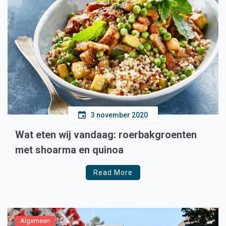
3 november 2020
Wat eten wij vandaag: roerbakgroenten
met shoarma en quinoa
Read More
Algemeen