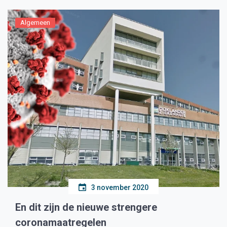
Algemeen
3 november 2020
En dit zijn de nieuwe strengere
coronamaatregelen