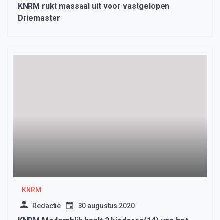
KNRM rukt massaal uit voor vastgelopen
Driemaster
KNRM
Redactie
30 augustus 2020