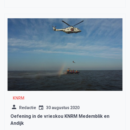
KNRM
Redactie
30 augustus 2020
Oefening in de vrieskou KNRM Medemblik en
Andijk