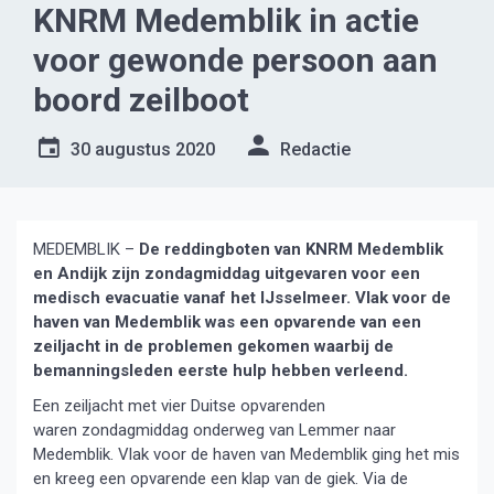
KNRM Medemblik in actie
voor gewonde persoon aan
boord zeilboot
30 augustus 2020
Redactie
MEDEMBLIK –
De reddingboten van KNRM Medemblik
en Andijk zijn zondagmiddag uitgevaren voor een
medisch evacuatie vanaf het IJsselmeer. Vlak voor de
haven van Medemblik was een opvarende van een
zeiljacht in de problemen gekomen waarbij de
bemanningsleden eerste hulp hebben verleend.
Een zeiljacht met vier Duitse opvarenden
waren zondagmiddag onderweg van Lemmer naar
Medemblik. Vlak voor de haven van Medemblik ging het mis
en kreeg een opvarende een klap van de giek. Via de