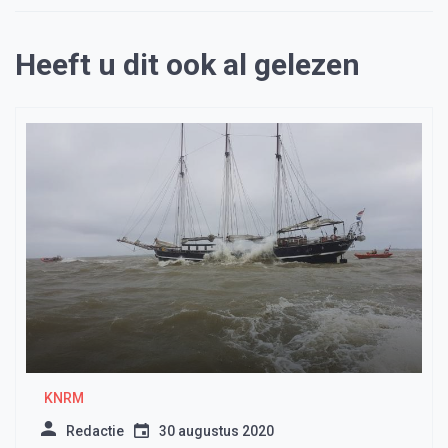
Heeft u dit ook al gelezen
KNRM
Redactie
30 augustus 2020