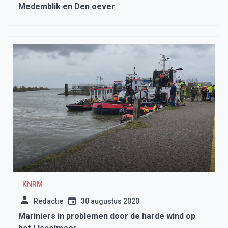
Medemblik en Den oever
KNRM
Redactie
30 augustus 2020
Mariniers in problemen door de harde wind op