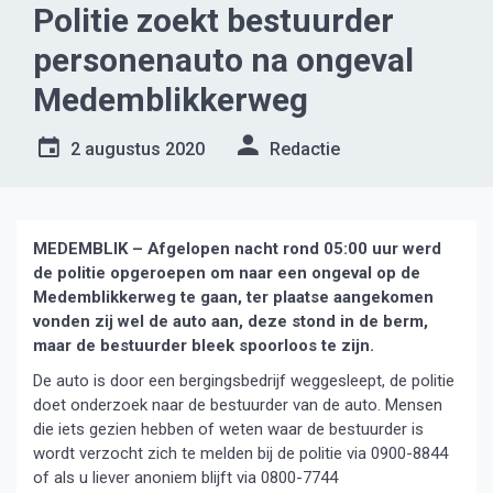
Politie zoekt bestuurder
personenauto na ongeval
Medemblikkerweg
2 augustus 2020
Redactie
MEDEMBLIK – Afgelopen nacht rond 05:00 uur werd
de politie opgeroepen om naar een ongeval op de
Medemblikkerweg te gaan, ter plaatse aangekomen
vonden zij wel de auto aan, deze stond in de berm,
maar de bestuurder bleek spoorloos te zijn.
De auto is door een bergingsbedrijf weggesleept, de politie
doet onderzoek naar de bestuurder van de auto. Mensen
die iets gezien hebben of weten waar de bestuurder is
wordt verzocht zich te melden bij de politie via 0900-8844
of als u liever anoniem blijft via 0800-7744