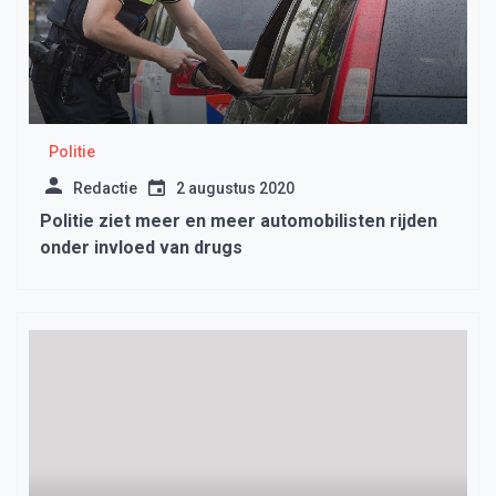
Politie
Redactie
2 augustus 2020
Politie ziet meer en meer automobilisten rijden
onder invloed van drugs