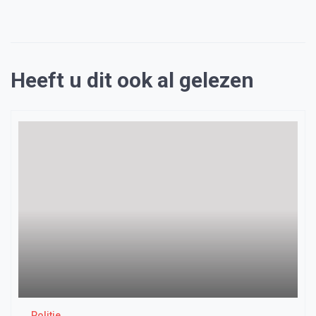
Heeft u dit ook al gelezen
Politie