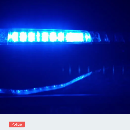
Politie