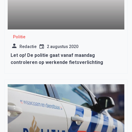
Politie
Redactie
2 augustus 2020
Let op! De politie gaat vanaf maandag
controleren op werkende fietsverlichting