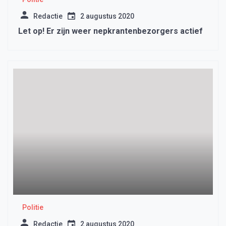
Redactie
2 augustus 2020
Let op! Er zijn weer nepkrantenbezorgers actief
Politie
Redactie
2 augustus 2020