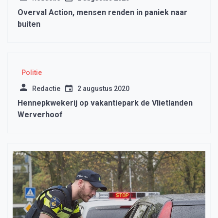
Overval Action, mensen renden in paniek naar
buiten
Politie
Redactie
2 augustus 2020
Hennepkwekerij op vakantiepark de Vlietlanden
Werverhoof