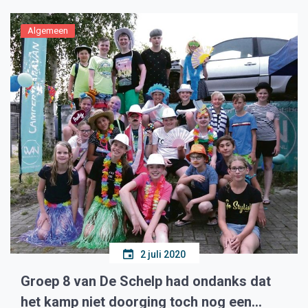
Algemeen
2 juli 2020
Groep 8 van De Schelp had ondanks dat
het kamp niet doorging toch nog een