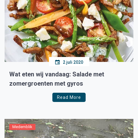
2 juli 2020
Wat eten wij vandaag: Salade met
zomergroenten met gyros
Read More
Medemblik