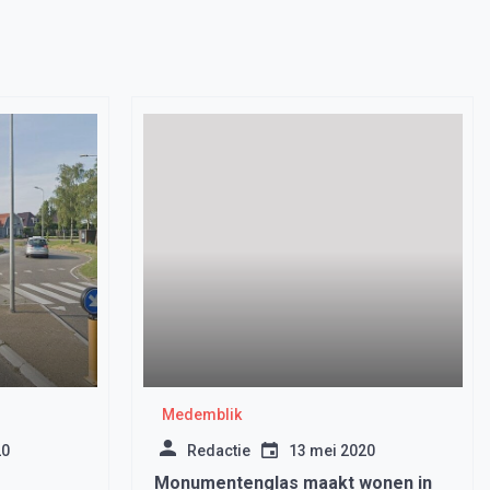
Medemblik
20
Redactie
13 mei 2020
Monumentenglas maakt wonen in