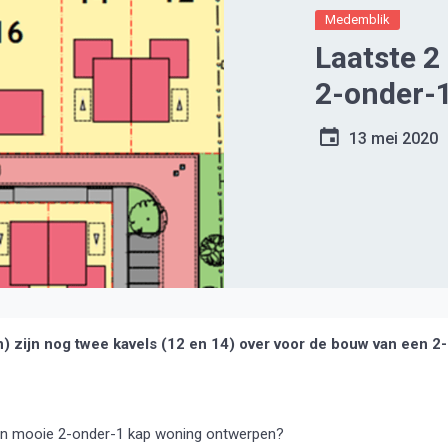
Medemblik
Laatste 2
2-onder-
13 mei 2020
zijn nog twee kavels (12 en 14) over voor de bouw van een 2-
en mooie 2-onder-1 kap woning ontwerpen?