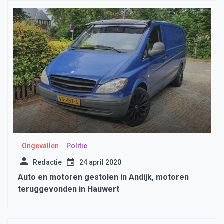
Ongevallen
Politie
Redactie
24 april 2020
Auto en motoren gestolen in Andijk, motoren
teruggevonden in Hauwert