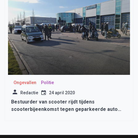
Ongevallen
Politie
Redactie
24 april 2020
Bestuurder van scooter rijdt tijdens
scooterbijeenkomst tegen geparkeerde auto
Opmeer