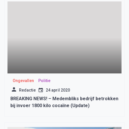
Ongevallen
Politie
Redactie
24 april 2020
BREAKING NEWS! – Medembliks bedrijf betrokken
bij invoer 1800 kilo cocaïne (Update)