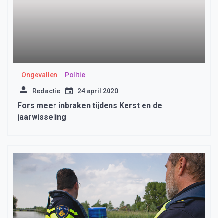
Ongevallen
Politie
Redactie
24 april 2020
Fors meer inbraken tijdens Kerst en de
jaarwisseling