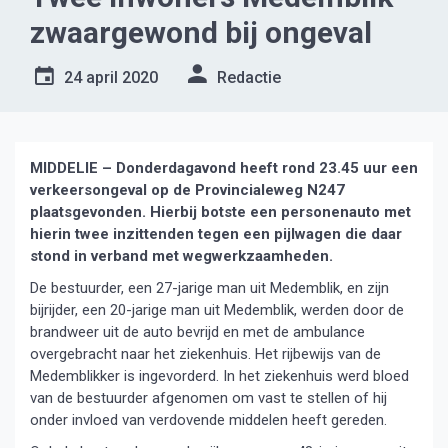
zwaargewond bij ongeval
24 april 2020
Redactie
MIDDELIE – Donderdagavond heeft rond 23.45 uur een
verkeersongeval op de Provincialeweg N247
plaatsgevonden. Hierbij botste een personenauto met
hierin twee inzittenden tegen een pijlwagen die daar
stond in verband met wegwerkzaamheden.
De bestuurder, een 27-jarige man uit Medemblik, en zijn
bijrijder, een 20-jarige man uit Medemblik, werden door de
brandweer uit de auto bevrijd en met de ambulance
overgebracht naar het ziekenhuis. Het rijbewijs van de
Medemblikker is ingevorderd. In het ziekenhuis werd bloed
van de bestuurder afgenomen om vast te stellen of hij
onder invloed van verdovende middelen heeft gereden.