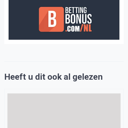
Heeft u dit ook al gelezen