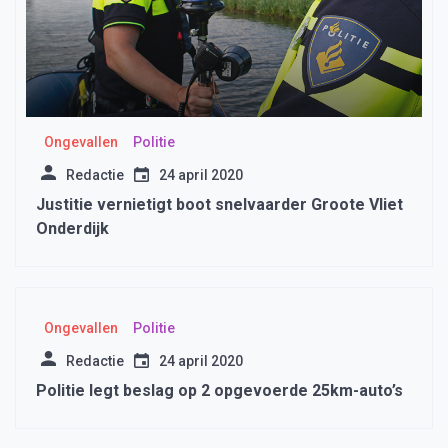
Ongevallen
Politie
Redactie
24 april 2020
Justitie vernietigt boot snelvaarder Groote Vliet
Onderdijk
Ongevallen
Politie
Redactie
24 april 2020
Politie legt beslag op 2 opgevoerde 25km-auto’s