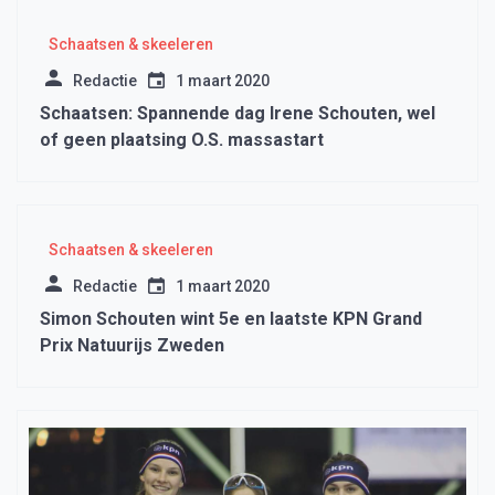
Schaatsen & skeeleren
Redactie
1 maart 2020
Schaatsen: Spannende dag Irene Schouten, wel
of geen plaatsing O.S. massastart
Schaatsen & skeeleren
Redactie
1 maart 2020
Simon Schouten wint 5e en laatste KPN Grand
Prix Natuurijs Zweden