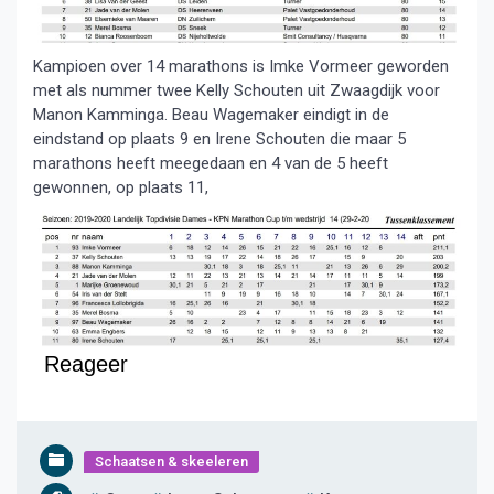
Kampioen over 14 marathons is Imke Vormeer geworden
met als nummer twee Kelly Schouten uit Zwaagdijk voor
Manon Kamminga. Beau Wagemaker eindigt in de
eindstand op plaats 9 en Irene Schouten die maar 5
marathons heeft meegedaan en 4 van de 5 heeft
gewonnen, op plaats 11,
Reageer
Schaatsen & skeeleren