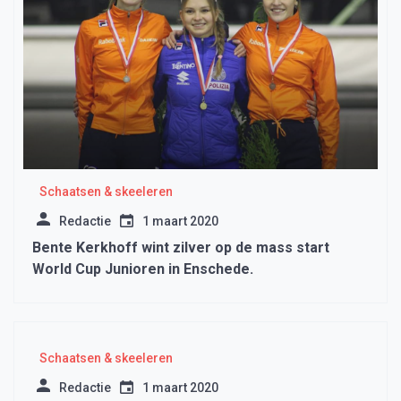
Schaatsen & skeeleren
Redactie
1 maart 2020
Bente Kerkhoff wint zilver op de mass start
World Cup Junioren in Enschede.
Schaatsen & skeeleren
Redactie
1 maart 2020