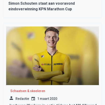
Simon Schouten staat aan vooravond
eindoverwinning KPN Marathon Cup
Schaatsen & skeeleren
Redactie
1 maart 2020