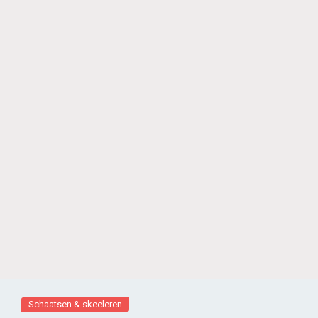
Schaatsen & skeeleren