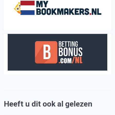
Heeft u dit ook al gelezen