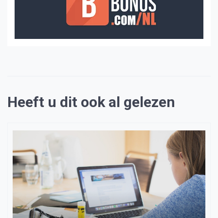
Heeft u dit ook al gelezen