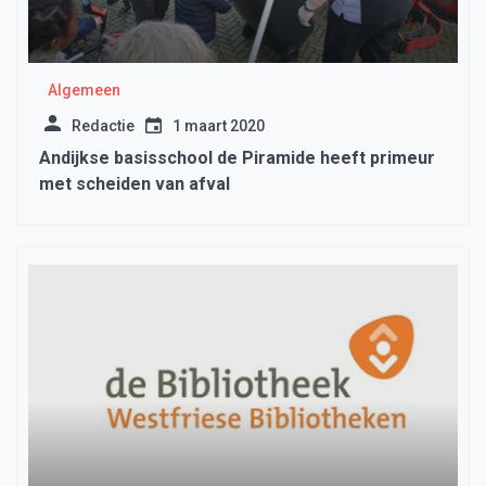
Algemeen
Redactie
1 maart 2020
Andijkse basisschool de Piramide heeft primeur
met scheiden van afval