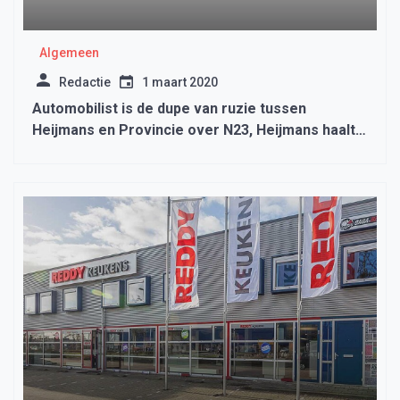
Algemeen
Redactie
1 maart 2020
Automobilist is de dupe van ruzie tussen
Heijmans en Provincie over N23, Heijmans haalt
alle materiaal weg.