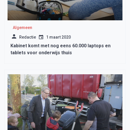
Algemeen
Redactie
1 maart 2020
Kabinet komt met nog eens 60.000 laptops en
tablets voor onderwijs thuis