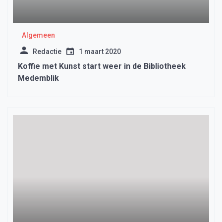
Algemeen
Redactie
1 maart 2020
Koffie met Kunst start weer in de Bibliotheek
Medemblik