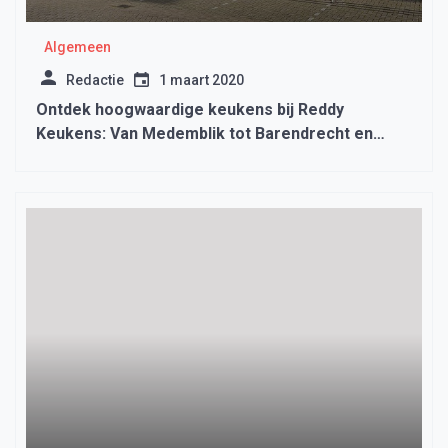
Algemeen
Redactie
1 maart 2020
Ontdek hoogwaardige keukens bij Reddy
Keukens: Van Medemblik tot Barendrecht en
Vlaardingen