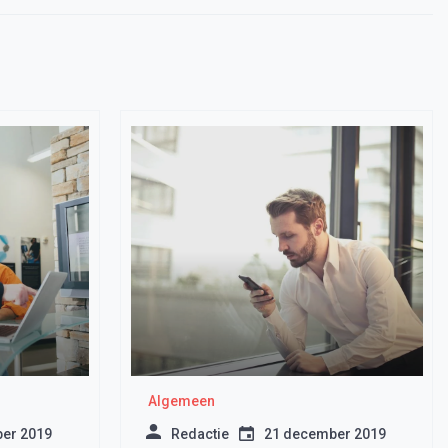
Algemeen
er 2019
Redactie
21 december 2019