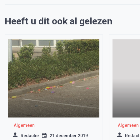
Heeft u dit ook al gelezen
Algemeen
Algemeen
Redactie
21 december 2019
Redact