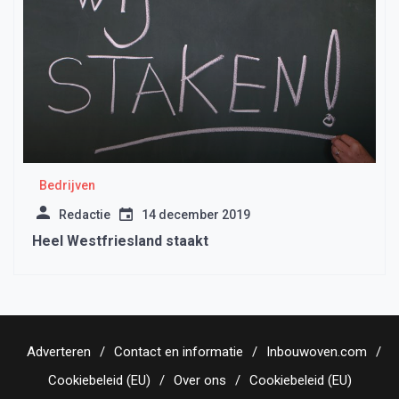
Bedrijven
Redactie
14 december 2019
Heel Westfriesland staakt
Adverteren
Contact en informatie
Inbouwoven.com
Cookiebeleid (EU)
Over ons
Cookiebeleid (EU)