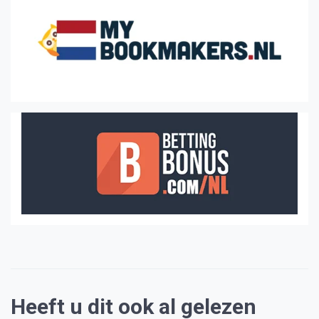
Heeft u dit ook al gelezen