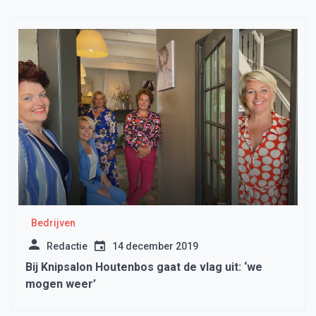
Bedrijven
Redactie
14 december 2019
Bij Knipsalon Houtenbos gaat de vlag uit: ‘we
mogen weer’