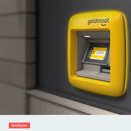
Bedrijven