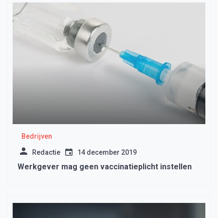
Bedrijven
Redactie
14 december 2019
Werkgever mag geen vaccinatieplicht instellen