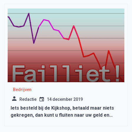
Bedrijven
Redactie
14 december 2019
Iets besteld bij de Kijkshop, betaald maar niets
gekregen, dan kunt u fluiten naar uw geld en
spullen