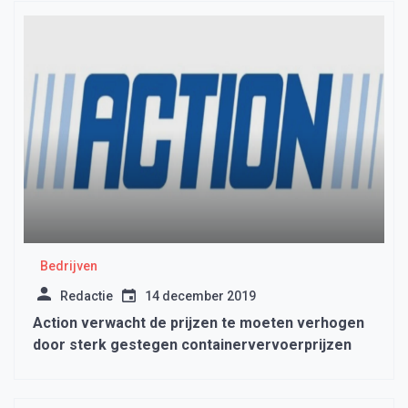
Bedrijven
Redactie
14 december 2019
Action verwacht de prijzen te moeten verhogen
door sterk gestegen containervervoerprijzen