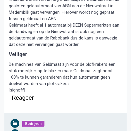
gesloten geldautomaat van ABN aan de Nieuwstraat in
Medemblik gaat vervangen. Hierover wordt nog gepraat
tussen geldmaat en ABN.
Geldmaat heeft al 1 automaat bij DEEN Supermarkten aan
de Randweg en op de Nieuwstraat is ook nog een
geldautomaat van de Rabobank dus de kans is aanwezig
dat deze niet vervangen gaat worden.
Veiliger
De machines van Geldmaat zijn voor de plofkrakers een
stuk moeilijker op te blazen maar Geldmaat zegt nooit
100% te kunnen garanderen dat hun automaten geen
doelwit worden van plofkrakers.
[signoff]
Reageer
Bedrijven