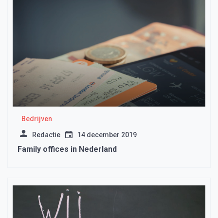
Bedrijven
Redactie
14 december 2019
Family offices in Nederland