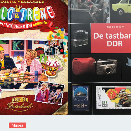
Musea