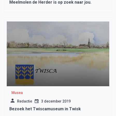
Meelmolen de Herder is op zoek naar jou.
Musea
Redactie
3 december 2019
Bezoek het Twiscamuseum in Twisk