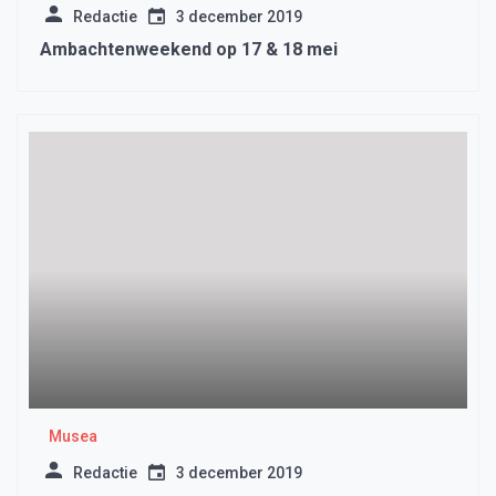
Redactie
3 december 2019
Ambachtenweekend op 17 & 18 mei
Musea
Redactie
3 december 2019