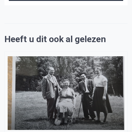
Heeft u dit ook al gelezen