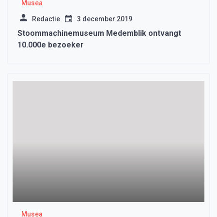
Musea
Redactie
3 december 2019
Stoommachinemuseum Medemblik ontvangt
10.000e bezoeker
Musea