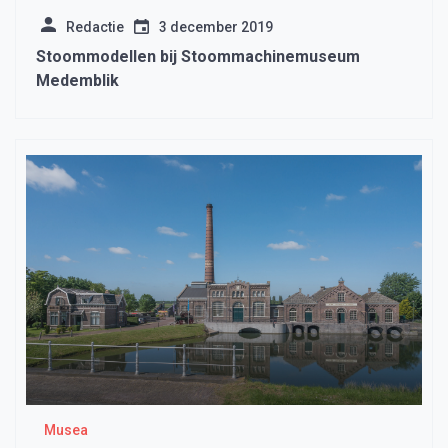
Redactie
3 december 2019
Stoommodellen bij Stoommachinemuseum
Medemblik
Musea