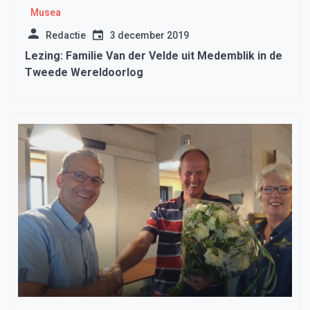
Musea
Redactie
3 december 2019
Lezing: Familie Van der Velde uit Medemblik in de
Tweede Wereldoorlog