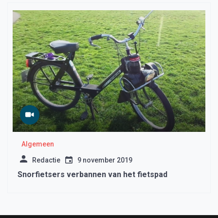
Algemeen
Redactie
9 november 2019
Snorfietsers verbannen van het fietspad