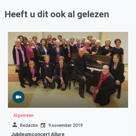
Heeft u dit ook al gelezen
Algemeen
Redactie
9 november 2019
Jubileumconcert Allure