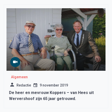
Algemeen
Redactie
9 november 2019
De heer en mevrouw Koppers – van Hees uit
Wervershoof zijn 65 jaar getrouwd.