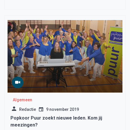
Algemeen
Redactie
9 november 2019
Popkoor Puur zoekt nieuwe leden. Kom jij
meezingen?