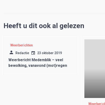
Heeft u dit ook al gelezen
Weerberichten
Redactie
23 oktober 2019
Weerbericht Medemblik – veel
bewolking, vanavond (mot)regen
Weerberic