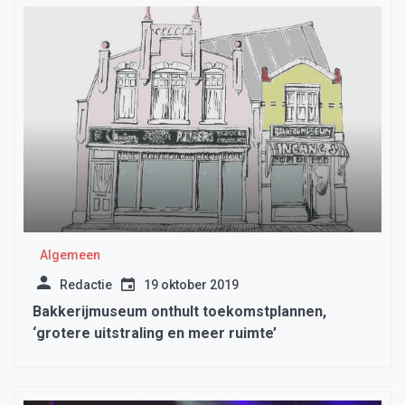
Algemeen
Redactie
19 oktober 2019
Bakkerijmuseum onthult toekomstplannen,
‘grotere uitstraling en meer ruimte’