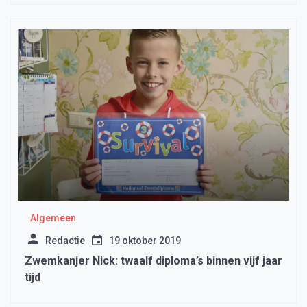
Algemeen
Redactie
19 oktober 2019
Zwemkanjer Nick: twaalf diploma’s binnen vijf jaar
tijd