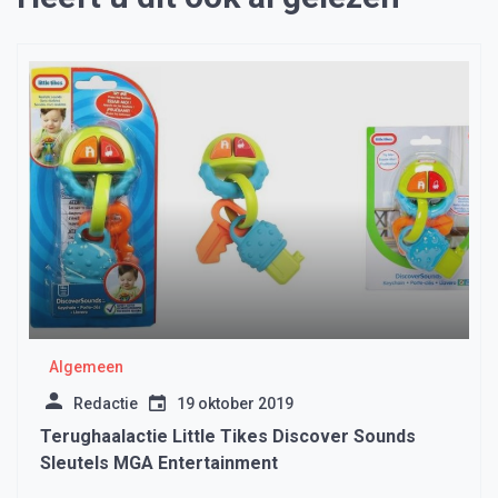
Algemeen
Redactie
19 oktober 2019
Terughaalactie Little Tikes Discover Sounds
Sleutels MGA Entertainment