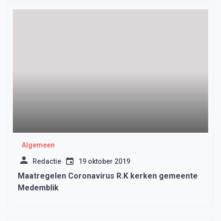
Algemeen
Redactie
19 oktober 2019
Maatregelen Coronavirus R.K kerken gemeente
Medemblik