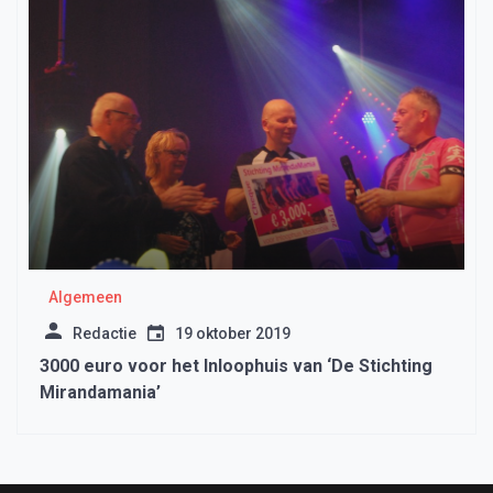
Algemeen
Redactie
19 oktober 2019
3000 euro voor het Inloophuis van ‘De Stichting
Mirandamania’