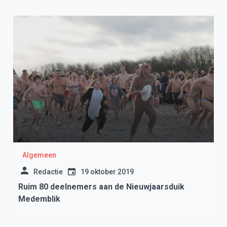
Algemeen
Redactie
19 oktober 2019
Ruim 80 deelnemers aan de Nieuwjaarsduik
Medemblik