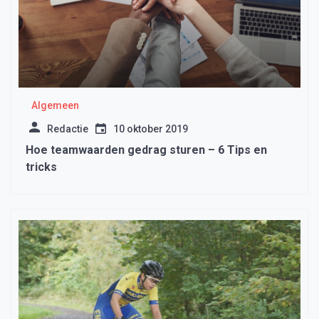
Algemeen
Redactie
10 oktober 2019
Hoe teamwaarden gedrag sturen – 6 Tips en
tricks