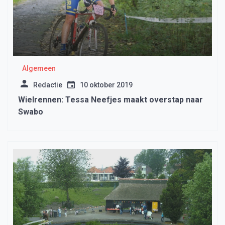
Algemeen
Redactie
10 oktober 2019
Wielrennen: Tessa Neefjes maakt overstap naar
Swabo