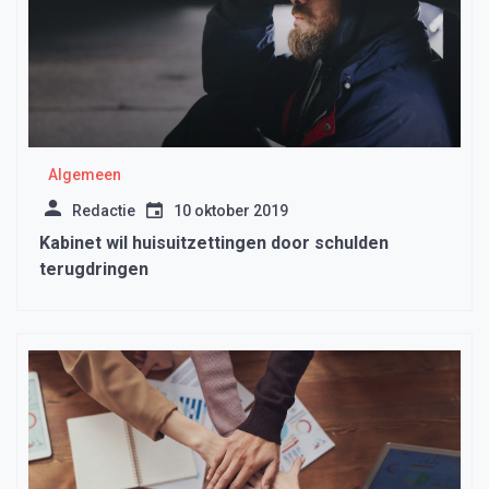
Algemeen
Redactie
10 oktober 2019
Kabinet wil huisuitzettingen door schulden
terugdringen