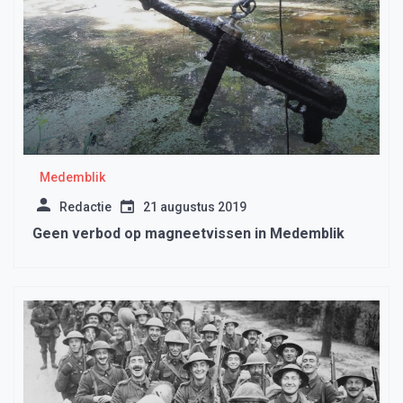
Medemblik
Redactie
21 augustus 2019
Geen verbod op magneetvissen in Medemblik