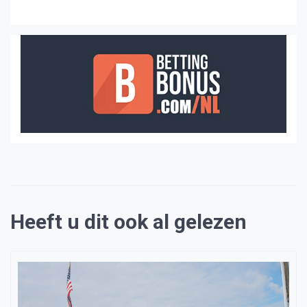
Heeft u dit ook al gelezen