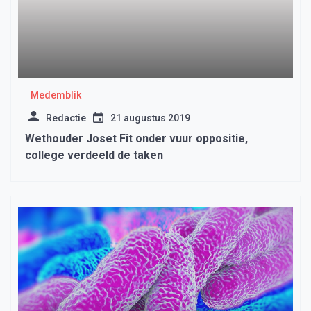
Medemblik
Redactie
21 augustus 2019
Wethouder Joset Fit onder vuur oppositie,
college verdeeld de taken