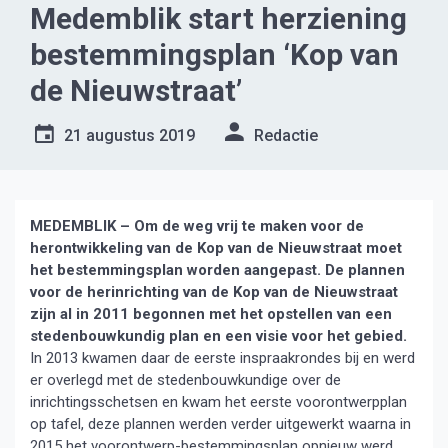
Medemblik start herziening
bestemmingsplan ‘Kop van
de Nieuwstraat’
21 augustus 2019
Redactie
MEDEMBLIK – Om de weg vrij te maken voor de
herontwikkeling van de Kop van de Nieuwstraat moet
het bestemmingsplan worden aangepast.
De plannen
voor de herinrichting van de Kop van de Nieuwstraat
zijn al in 2011 begonnen met het opstellen van een
stedenbouwkundig plan en een visie voor het gebied.
In 2013 kwamen daar de eerste inspraakrondes bij en werd
er overlegd met de stedenbouwkundige over de
inrichtingsschetsen en kwam het eerste voorontwerpplan
op tafel, deze plannen werden verder uitgewerkt waarna in
2015 het voorontwerp-bestemmingsplan opnieuw werd