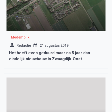
Medemblik
Redactie
21 augustus 2019
Het heeft even geduurd maar na 5 jaar dan
eindelijk nieuwbouw in Zwaagdijk-Oost