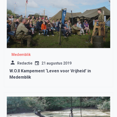
Medemblik
Redactie
21 augustus 2019
W.O.II Kampement ‘Leven voor Vrijheid’ in
Medemblik