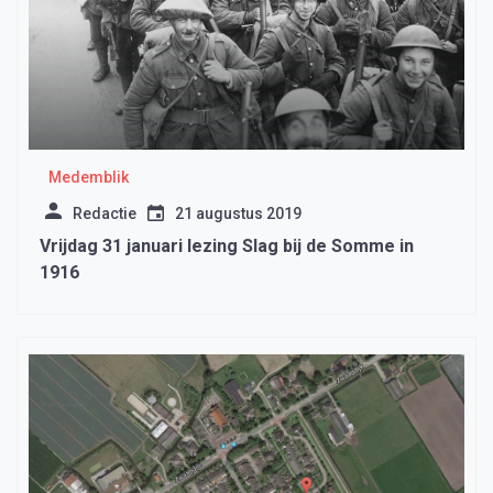
Medemblik
Redactie
21 augustus 2019
Vrijdag 31 januari lezing Slag bij de Somme in
1916