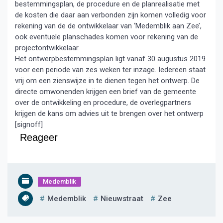
bestemmingsplan, de procedure en de planrealisatie met
de kosten die daar aan verbonden zijn komen volledig voor
rekening van de de ontwikkelaar van ‘Medemblik aan Zee’,
ook eventuele planschades komen voor rekening van de
projectontwikkelaar.
Het ontwerpbestemmingsplan ligt vanaf 30 augustus 2019
voor een periode van zes weken ter inzage. Iedereen staat
vrij om een zienswijze in te dienen tegen het ontwerp. De
directe omwonenden krijgen een brief van de gemeente
over de ontwikkeling en procedure, de overlegpartners
krijgen de kans om advies uit te brengen over het ontwerp
[signoff]
Reageer
Medemblik
Medemblik
Nieuwstraat
Zee