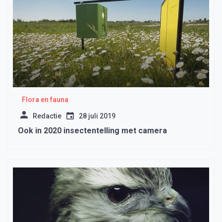
Flora en fauna
Redactie
28 juli 2019
Ook in 2020 insectentelling met camera