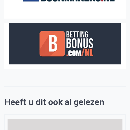
Heeft u dit ook al gelezen