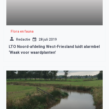
Flora en fauna
Redactie
28 juli 2019
LTO Noord-afdeling West-Friesland luidt alarmbel
‘Waak voor waardplanten’