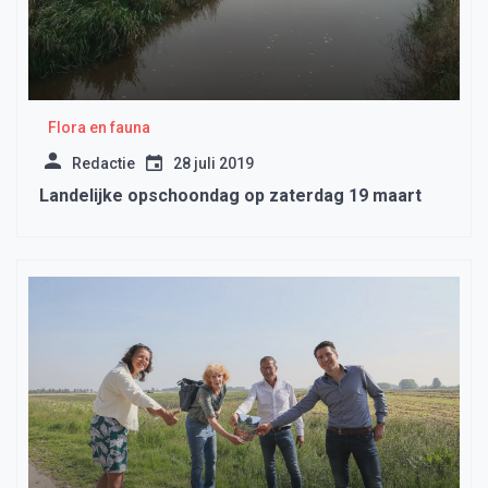
Flora en fauna
Redactie
28 juli 2019
Landelijke opschoondag op zaterdag 19 maart