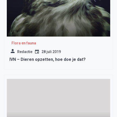
Flora en fauna
Redactie
28 juli 2019
IVN – Dieren opzetten, hoe doe je dat?