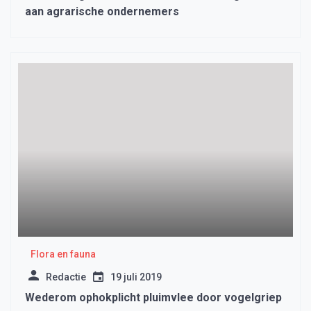
aan agrarische ondernemers
Flora en fauna
Redactie
19 juli 2019
Wederom ophokplicht pluimvlee door vogelgriep