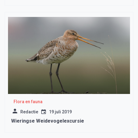
Flora en fauna
Redactie
19 juli 2019
Wieringse Weidevogelexcursie