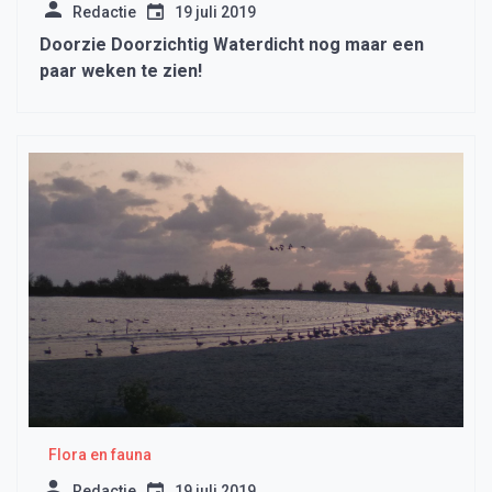
Redactie
19 juli 2019
Doorzie Doorzichtig Waterdicht nog maar een
paar weken te zien!
Flora en fauna
Redactie
19 juli 2019