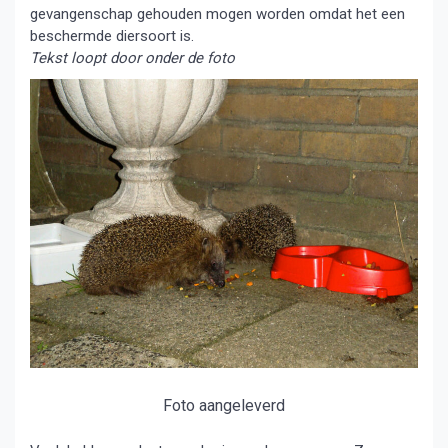
gevangenschap gehouden mogen worden omdat het een
beschermde diersoort is.
Tekst loopt door onder de foto
Foto aangeleverd