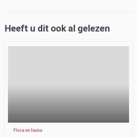
Heeft u dit ook al gelezen
Flora en fauna