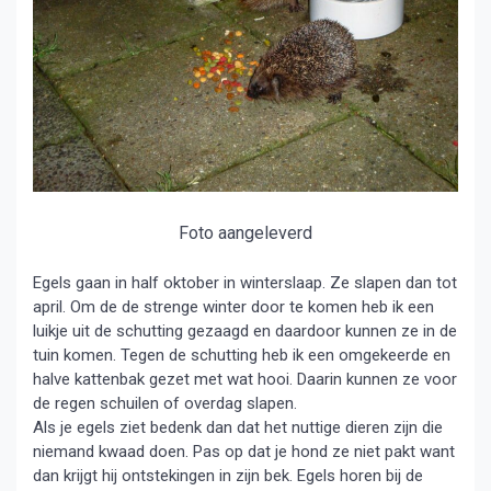
Foto aangeleverd
Egels gaan in half oktober in winterslaap. Ze slapen dan tot
april. Om de de strenge winter door te komen heb ik een
luikje uit de schutting gezaagd en daardoor kunnen ze in de
tuin komen. Tegen de schutting heb ik een omgekeerde en
halve kattenbak gezet met wat hooi. Daarin kunnen ze voor
de regen schuilen of overdag slapen.
Als je egels ziet bedenk dan dat het nuttige dieren zijn die
niemand kwaad doen. Pas op dat je hond ze niet pakt want
dan krijgt hij ontstekingen in zijn bek. Egels horen bij de