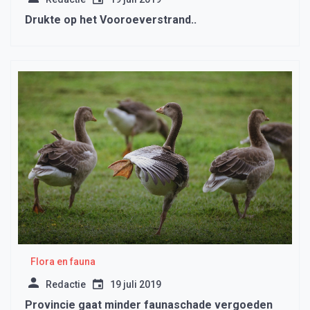
Drukte op het Vooroeverstrand..
Flora en fauna
Redactie
19 juli 2019
Provincie gaat minder faunaschade vergoeden