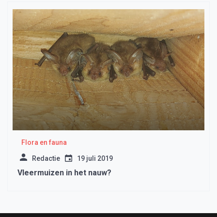
Flora en fauna
Redactie
19 juli 2019
Vleermuizen in het nauw?