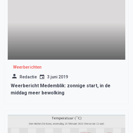
Weerberichten
Redactie
3 juni 2019
Weerbericht Medemblik: zonnige start, in de
middag meer bewolking