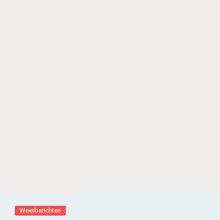
Weerberichten