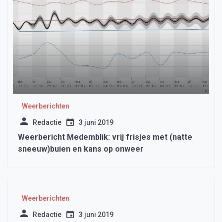
Weerberichten
Redactie
3 juni 2019
Weerbericht Medemblik: vrij frisjes met (natte
sneeuw)buien en kans op onweer
Weerberichten
Redactie
3 juni 2019