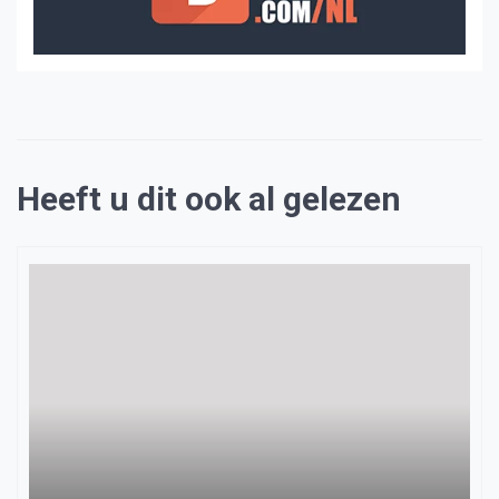
Heeft u dit ook al gelezen