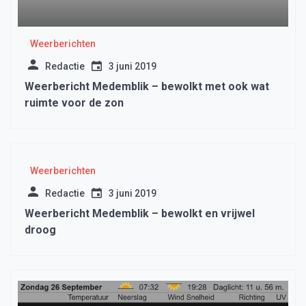
Weerberichten
Redactie
3 juni 2019
Weerbericht Medemblik – bewolkt met ook wat
ruimte voor de zon
Weerberichten
Redactie
3 juni 2019
Weerbericht Medemblik – bewolkt en vrijwel
droog