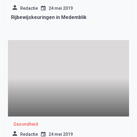
Redactie
24 mei 2019
Rijbewijskeuringen in Medemblik
Gezondheid
Redactie
24 mei 2019