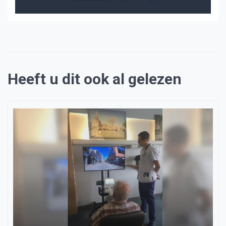
Heeft u dit ook al gelezen