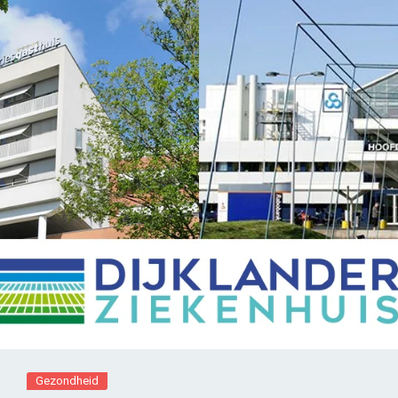
Gezondheid