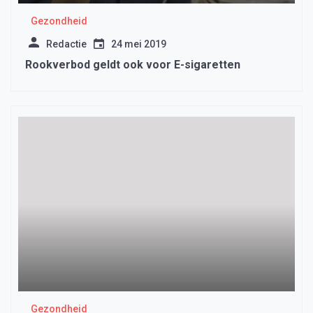
Gezondheid
Redactie
24 mei 2019
Rookverbod geldt ook voor E-sigaretten
Gezondheid