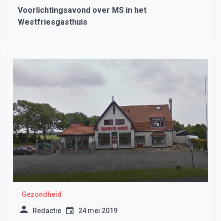
Voorlichtingsavond over MS in het
Westfriesgasthuis
Gezondheid
Redactie
24 mei 2019