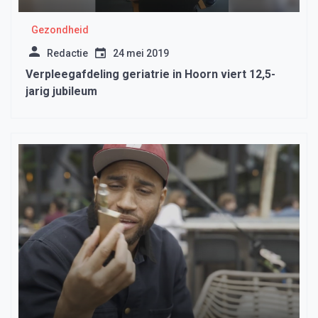
Gezondheid
Redactie
24 mei 2019
Verpleegafdeling geriatrie in Hoorn viert 12,5-
jarig jubileum