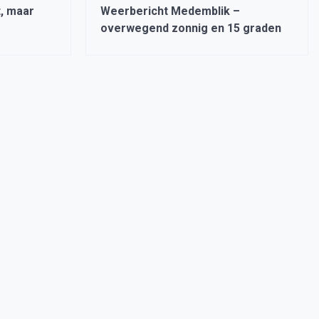
, maar
Weerbericht Medemblik –
overwegend zonnig en 15 graden