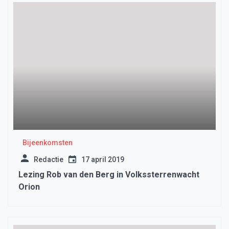
Bijeenkomsten
Redactie
17 april 2019
Lezing Rob van den Berg in Volkssterrenwacht
Orion