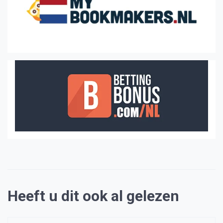
Heeft u dit ook al gelezen