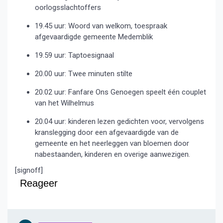
oorlogsslachtoffers
19.45 uur: Woord van welkom, toespraak
afgevaardigde gemeente Medemblik
19.59 uur: Taptoesignaal
20.00 uur: Twee minuten stilte
20.02 uur: Fanfare Ons Genoegen speelt één couplet
van het Wilhelmus
20.04 uur: kinderen lezen gedichten voor, vervolgens
kranslegging door een afgevaardigde van de
gemeente en het neerleggen van bloemen door
nabestaanden, kinderen en overige aanwezigen.
[signoff]
Reageer