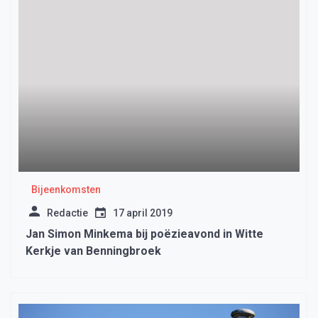
Bijeenkomsten
Redactie
17 april 2019
Jan Simon Minkema bij poëzieavond in Witte
Kerkje van Benningbroek