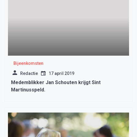
Bijeenkomsten
Redactie
17 april 2019
Medemblikker Jan Schouten krijgt Sint
Martinusspeld.