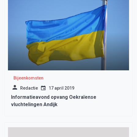
Bijeenkomsten
Redactie
17 april 2019
Informatieavond opvang Oekraïense
vluchtelingen Andijk