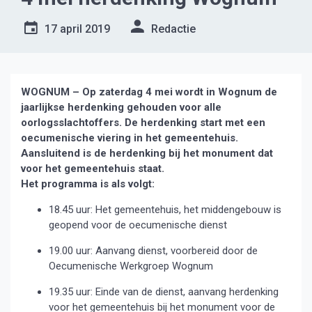
17 april 2019
Redactie
WOGNUM – Op zaterdag 4 mei wordt in Wognum de
jaarlijkse herdenking gehouden voor alle
oorlogsslachtoffers. De herdenking start met een
oecumenische viering in het gemeentehuis.
Aansluitend is de herdenking bij het monument dat
voor het gemeentehuis staat.
Het programma is als volgt:
18.45 uur: Het gemeentehuis, het middengebouw is
geopend voor de oecumenische dienst
19.00 uur: Aanvang dienst, voorbereid door de
Oecumenische Werkgroep Wognum
19.35 uur: Einde van de dienst, aanvang herdenking
voor het gemeentehuis bij het monument voor de