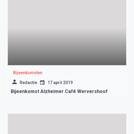
Bijeenkomsten
Redactie
17 april 2019
Bijeenkomst Alzheimer Café Wervershoof