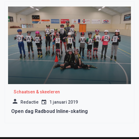
Schaatsen & skeeleren
Redactie
1 januari 2019
Open dag Radboud Inline-skating