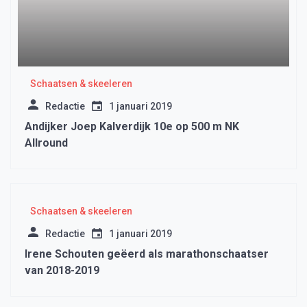
Schaatsen & skeeleren
Redactie
1 januari 2019
Andijker Joep Kalverdijk 10e op 500 m NK
Allround
Schaatsen & skeeleren
Redactie
1 januari 2019
Irene Schouten geëerd als marathonschaatser
van 2018-2019