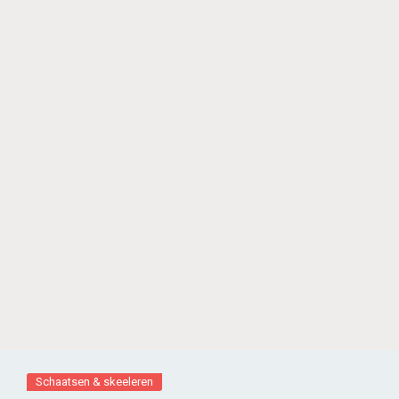
Schaatsen & skeeleren