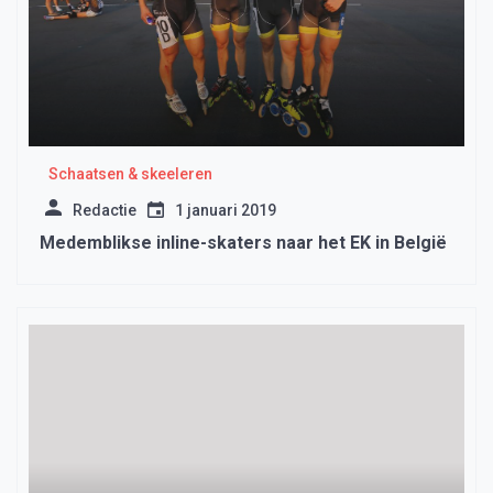
Schaatsen & skeeleren
Redactie
1 januari 2019
Medemblikse inline-skaters naar het EK in België