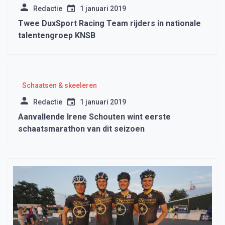
Redactie
1 januari 2019
Twee DuxSport Racing Team rijders in nationale
talentengroep KNSB
Schaatsen & skeeleren
Redactie
1 januari 2019
Aanvallende Irene Schouten wint eerste
schaatsmarathon van dit seizoen