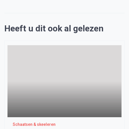
Heeft u dit ook al gelezen
Schaatsen & skeeleren