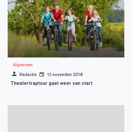
Algemeen
Redactie
12 november 2018
Theatertraptour gaat weer van start