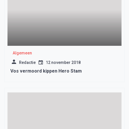
Algemeen
Redactie
12 november 2018
Vos vermoord kippen Hero Stam