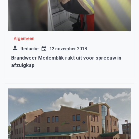
Algemeen
Redactie
12 november 2018
Brandweer Medemblik rukt uit voor spreeuw in
afzuigkap