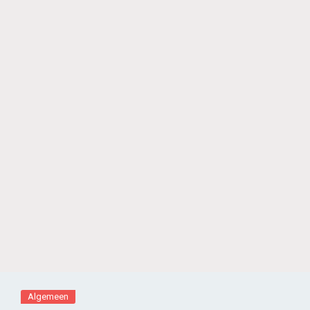
Algemeen