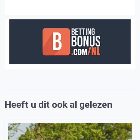
Heeft u dit ook al gelezen