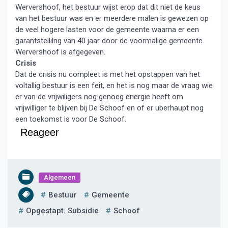
Wervershoof, het bestuur wijst erop dat dit niet de keus
van het bestuur was en er meerdere malen is gewezen op
de veel hogere lasten voor de gemeente waarna er een
garantstellilng van 40 jaar door de voormalige gemeente
Wervershoof is afgegeven.
Crisis
Dat de crisis nu compleet is met het opstappen van het
voltallig bestuur is een feit, en het is nog maar de vraag wie
er van de vrijwiligers nog genoeg energie heeft om
vrijwilliger te blijven bij De Schoof en of er uberhaupt nog
een toekomst is voor De Schoof.
Reageer
Algemeen
Bestuur
Gemeente
Opgestapt. Subsidie
Schoof