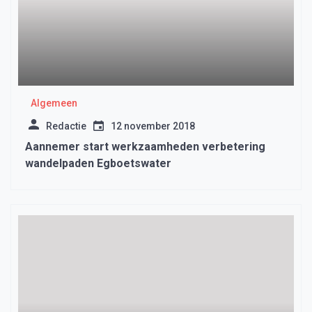
Algemeen
Redactie
12 november 2018
Aannemer start werkzaamheden verbetering
wandelpaden Egboetswater