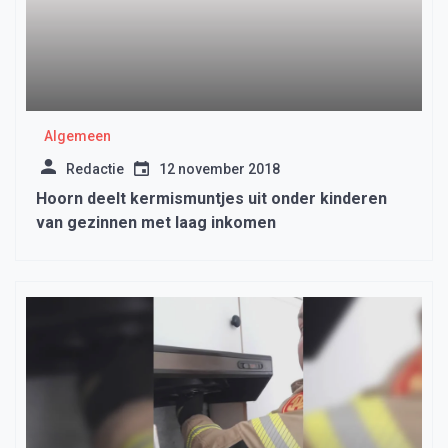
Algemeen
Redactie
12 november 2018
Hoorn deelt kermismuntjes uit onder kinderen
van gezinnen met laag inkomen