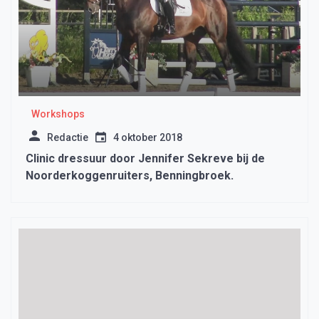
Workshops
Redactie
4 oktober 2018
Clinic dressuur door Jennifer Sekreve bij de
Noorderkoggenruiters, Benningbroek.