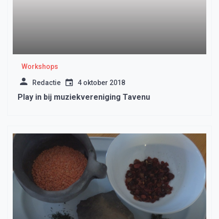
Workshops
Redactie
4 oktober 2018
Play in bij muziekvereniging Tavenu