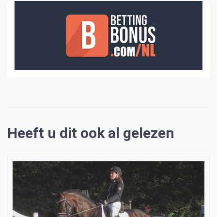
Heeft u dit ook al gelezen