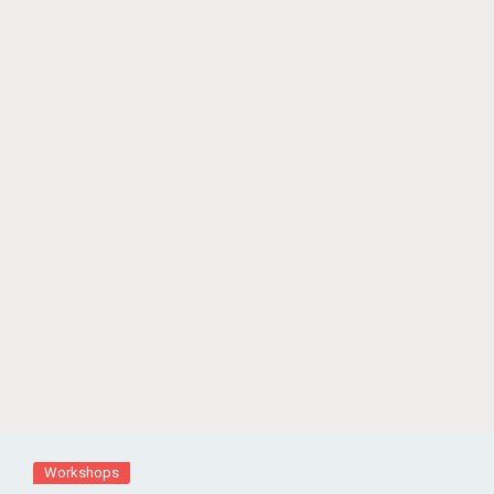
Workshops