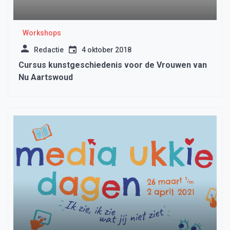
Workshops
Redactie
4 oktober 2018
Cursus kunstgeschiedenis voor de Vrouwen van
Nu Aartswoud