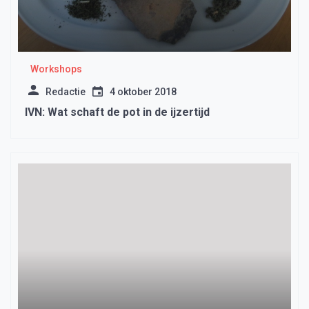
Workshops
Redactie
4 oktober 2018
IVN: Wat schaft de pot in de ijzertijd