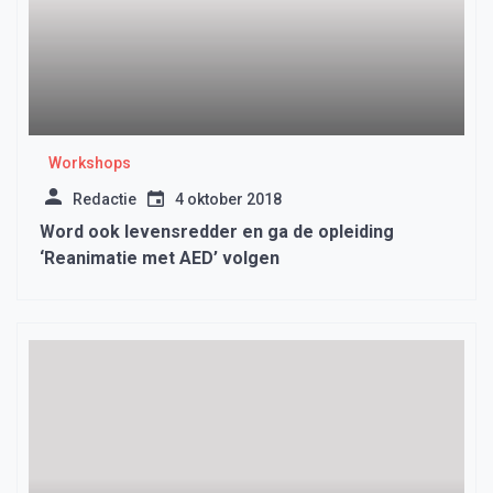
Workshops
Redactie
4 oktober 2018
Word ook levensredder en ga de opleiding
‘Reanimatie met AED’ volgen