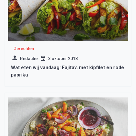
Gerechten
Redactie
3 oktober 2018
Wat eten wij vandaag: Fajita’s met kipfilet en rode
paprika