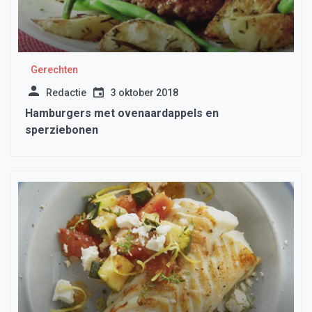
Gerechten
Redactie
3 oktober 2018
Hamburgers met ovenaardappels en
sperziebonen