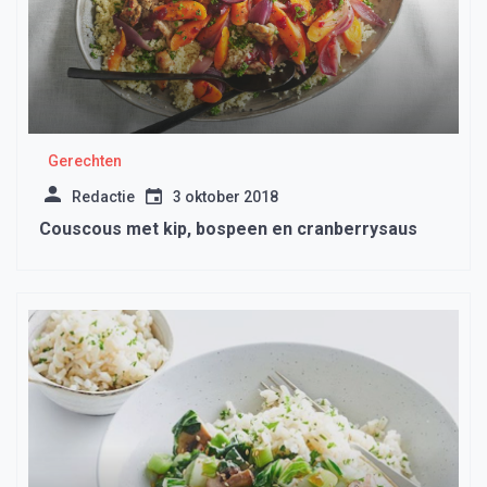
Gerechten
Redactie
3 oktober 2018
Couscous met kip, bospeen en cranberrysaus