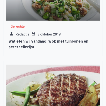
Gerechten
Redactie
3 oktober 2018
Wat eten wij vandaag: Wok met tuinbonen en
peterselierijst