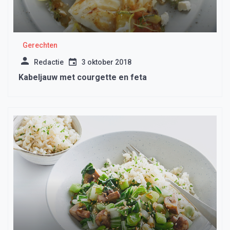
Gerechten
Redactie
3 oktober 2018
Kabeljauw met courgette en feta