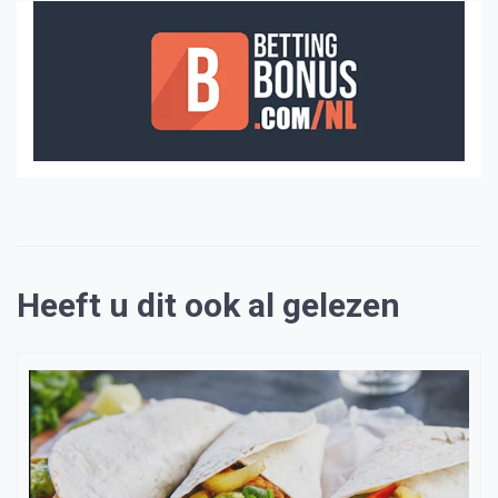
Heeft u dit ook al gelezen