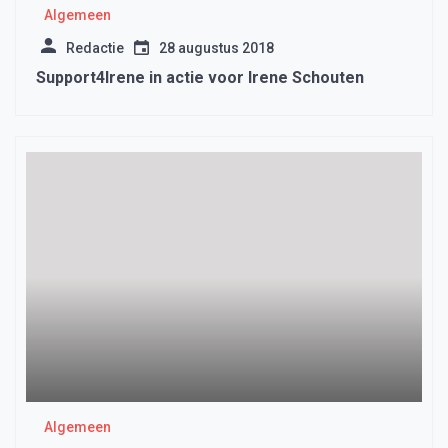
Algemeen
Redactie
28 augustus 2018
Support4Irene in actie voor Irene Schouten
Algemeen