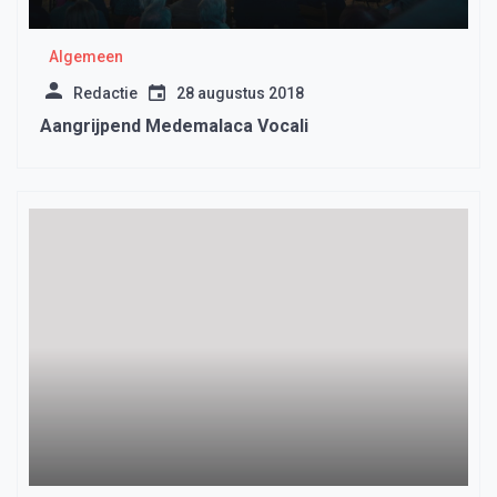
Algemeen
Redactie
28 augustus 2018
Aangrijpend Medemalaca Vocali