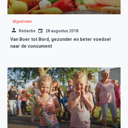
Algemeen
Redactie
28 augustus 2018
Van Boer tot Bord, gezonder en beter voedsel
naar de consument