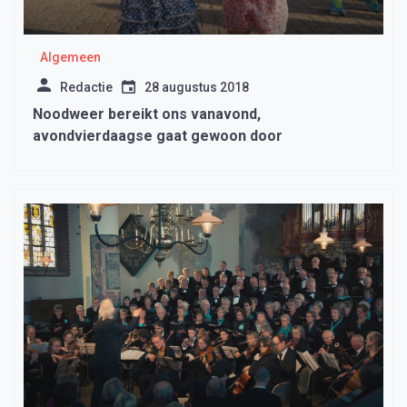
Algemeen
Redactie
28 augustus 2018
Noodweer bereikt ons vanavond,
avondvierdaagse gaat gewoon door