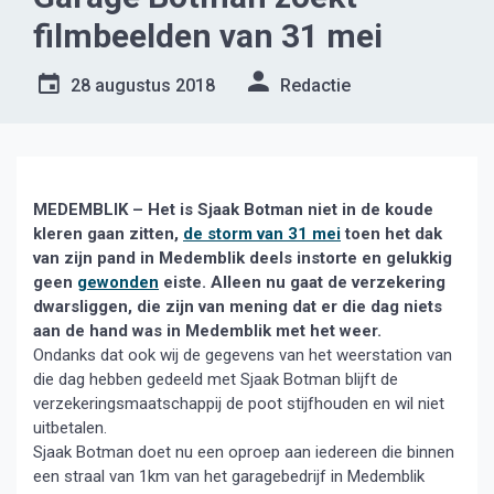
filmbeelden van 31 mei
28 augustus 2018
Redactie
MEDEMBLIK – Het is Sjaak Botman niet in de koude
kleren gaan zitten,
de storm van 31 mei
toen het dak
van zijn pand in Medemblik deels instorte en gelukkig
geen
gewonden
eiste. Alleen nu gaat de verzekering
dwarsliggen, die zijn van mening dat er die dag niets
aan de hand was in Medemblik met het weer.
Ondanks dat ook wij de gegevens van het weerstation van
die dag hebben gedeeld met Sjaak Botman blijft de
verzekeringsmaatschappij de poot stijfhouden en wil niet
uitbetalen.
Sjaak Botman doet nu een oproep aan iedereen die binnen
een straal van 1km van het garagebedrijf in Medemblik