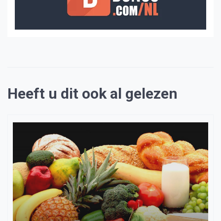
Heeft u dit ook al gelezen