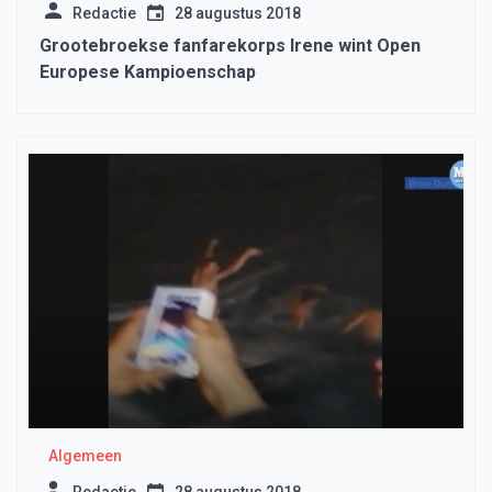
Redactie
28 augustus 2018
Grootebroekse fanfarekorps Irene wint Open
Europese Kampioenschap
Algemeen