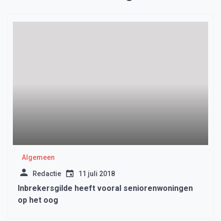
Algemeen
Redactie
11 juli 2018
Inbrekersgilde heeft vooral seniorenwoningen
op het oog