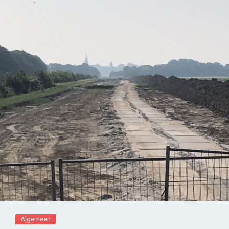
Algemeen