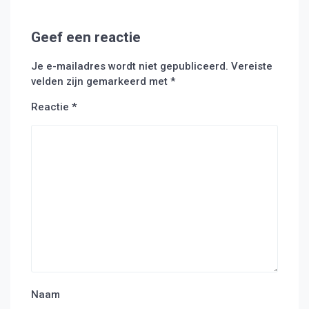
Geef een reactie
Je e-mailadres wordt niet gepubliceerd.
Vereiste
velden zijn gemarkeerd met
*
Reactie
*
Naam