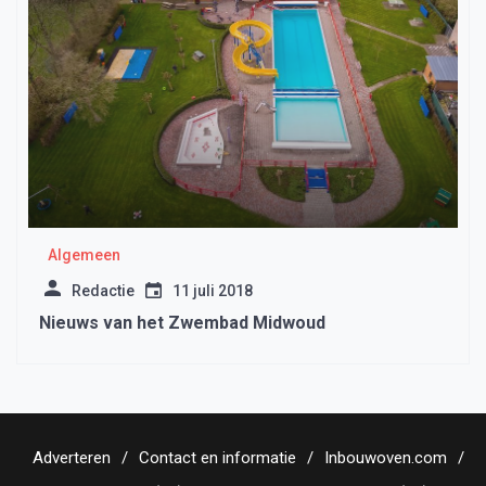
Algemeen
Redactie
11 juli 2018
Nieuws van het Zwembad Midwoud
Adverteren
Contact en informatie
Inbouwoven.com