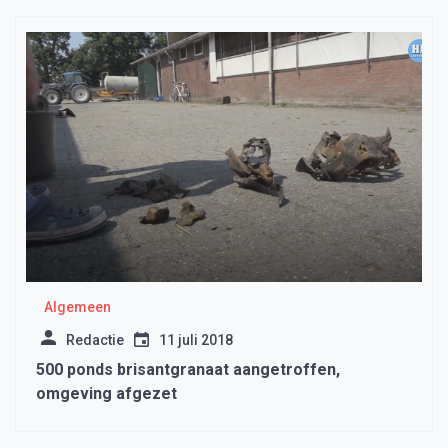
Algemeen
Redactie
11 juli 2018
500 ponds brisantgranaat aangetroffen,
omgeving afgezet