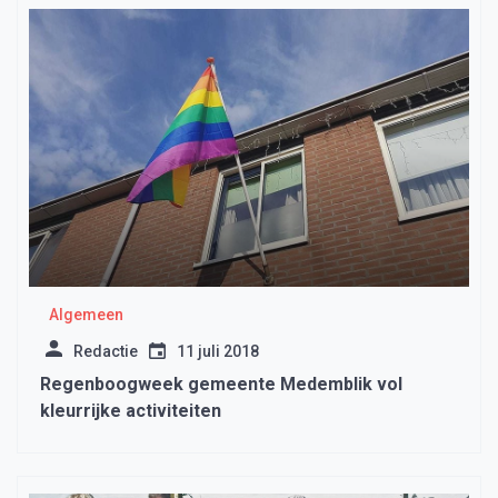
Algemeen
Redactie
11 juli 2018
Regenboogweek gemeente Medemblik vol
kleurrijke activiteiten