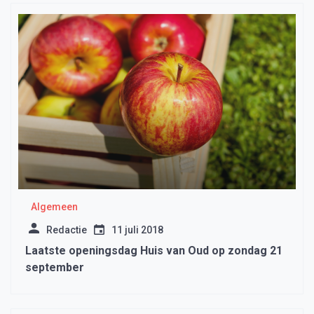
Algemeen
Redactie
11 juli 2018
Laatste openingsdag Huis van Oud op zondag 21
september