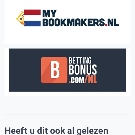
Heeft u dit ook al gelezen