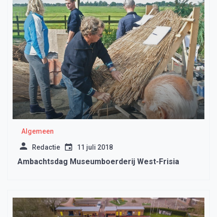
Algemeen
Redactie
11 juli 2018
Ambachtsdag Museumboerderij West-Frisia