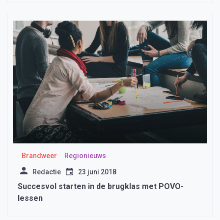
Brandweer
Regionieuws
Redactie
23 juni 2018
Succesvol starten in de brugklas met POVO-
lessen