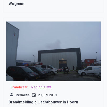
Wognum
Brandweer
Regionieuws
Redactie
23 juni 2018
Brandmelding bij jachtbouwer in Hoorn