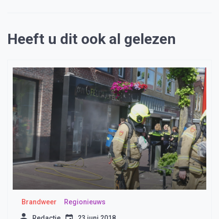
Heeft u dit ook al gelezen
Brandweer
Regionieuws
Redactie
23 juni 2018