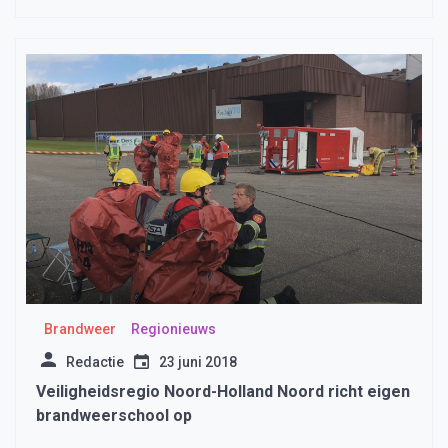
Brandweer
Regionieuws
Redactie
23 juni 2018
Veiligheidsregio Noord-Holland Noord richt eigen
brandweerschool op