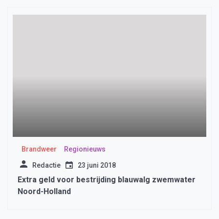
Brandweer
Regionieuws
Redactie
23 juni 2018
Extra geld voor bestrijding blauwalg zwemwater
Noord-Holland