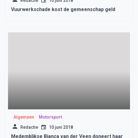
Redactie
10 juni 2018
Vuurwerkschade kost de gemeenschap geld
Algemeen
Motorsport
Redactie
10 juni 2018
Medemblikse Bianca van der Veen doneert haar