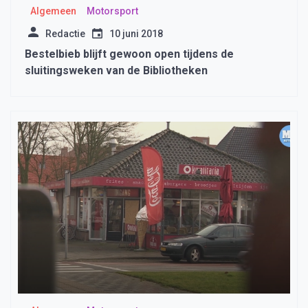
Algemeen
Motorsport
Redactie
10 juni 2018
Bestelbieb blijft gewoon open tijdens de
sluitingsweken van de Bibliotheken