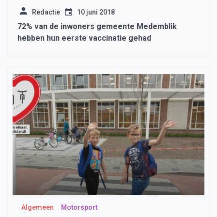
Redactie
10 juni 2018
72% van de inwoners gemeente Medemblik
hebben hun eerste vaccinatie gehad
Algemeen
Motorsport