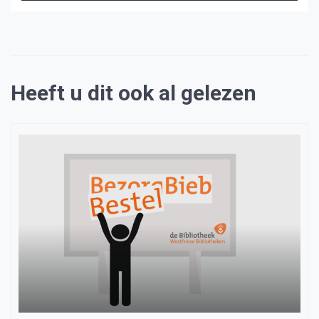
Heeft u dit ook al gelezen