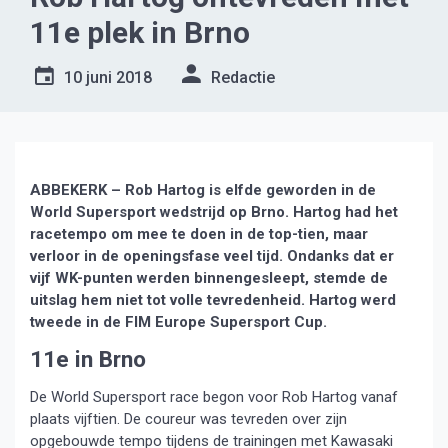
11e plek in Brno
10 juni 2018
Redactie
ABBEKERK – Rob Hartog is elfde geworden in de
World Supersport wedstrijd op Brno. Hartog had het
racetempo om mee te doen in de top-tien, maar
verloor in de openingsfase veel tijd. Ondanks dat er
vijf WK-punten werden binnengesleept, stemde de
uitslag hem niet tot volle tevredenheid. Hartog werd
tweede in de FIM Europe Supersport Cup.
11e in Brno
De World Supersport race begon voor Rob Hartog vanaf
plaats vijftien. De coureur was tevreden over zijn
opgebouwde tempo tijdens de trainingen met Kawasaki