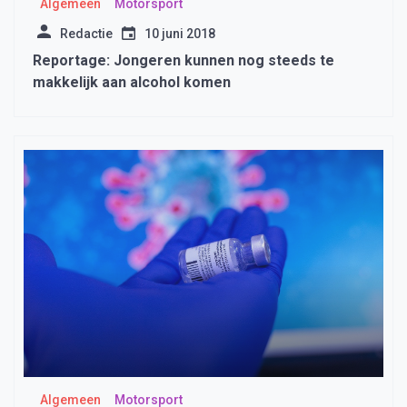
Algemeen
Motorsport
Redactie
10 juni 2018
Reportage: Jongeren kunnen nog steeds te
makkelijk aan alcohol komen
Algemeen
Motorsport