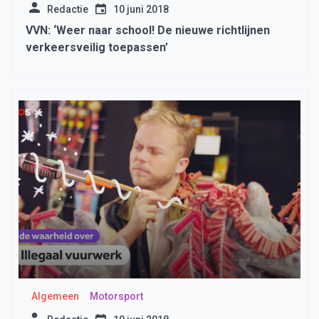
Redactie
10 juni 2018
VVN: ‘Weer naar school! De nieuwe richtlijnen
verkeersveilig toepassen’
Algemeen
Motorsport