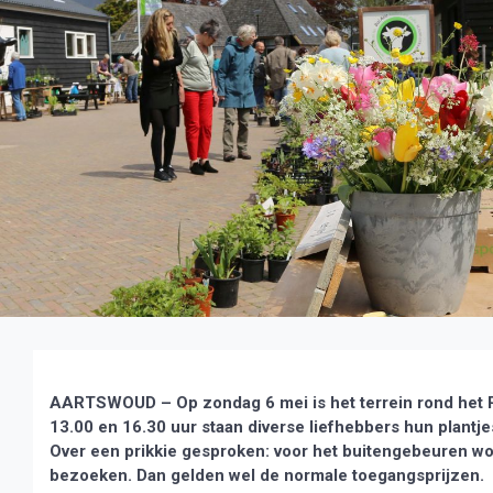
AARTSWOUD – Op zondag 6 mei is het terrein rond het 
13.00 en 16.30 uur staan diverse liefhebbers hun plantjes
Over een prikkie gesproken: voor het buitengebeuren wo
bezoeken. Dan gelden wel de normale toegangsprijzen.