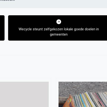
Wecycle steunt zelfgekozen lokale goede doelen in
gemeenten