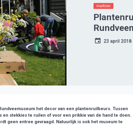
markten
Plantenru
Rundvee
23 april 2018
Rundveemuseum het decor van een plantenruilbeurs. Tussen
 en stekkies te ruilen of voor een prikkie van de hand te doen.
rdt geen entree gevraagd. Natuurlijk is ook het museum te