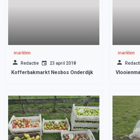
markten
markten
Redactie
23 april 2018
Redact
Kofferbakmarkt Nesbos Onderdijk
Vlooienma