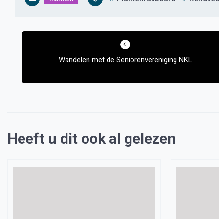
Bericht
navigatie
Wandelen met de Seniorenvereniging NKL
Heeft u dit ook al gelezen